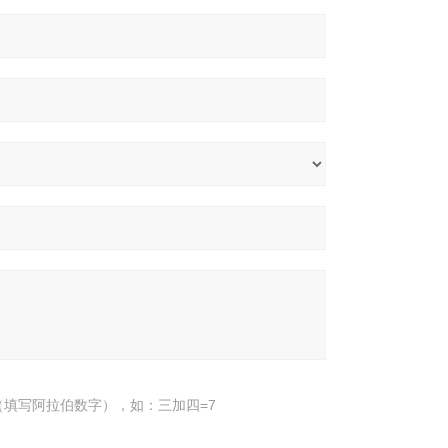
填写阿拉伯数字），如：三加四=7