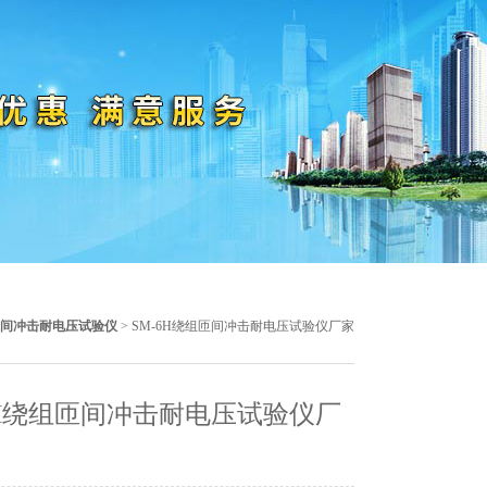
间冲击耐电压试验仪
> SM-6H绕组匝间冲击耐电压试验仪厂家
6H绕组匝间冲击耐电压试验仪厂