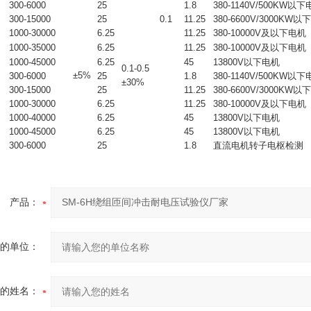
300-6000
25
1.8
380-1140V/500KW以
300-15000
25
0.1
11.25
380-6600V/3000KW
1000-30000
6.25
11.25
380-10000V及以下电机
1000-35000
6.25
11.25
380-10000V及以下电机
1000-45000
6.25
45
13800V以下电机
0.1-0.5
±5%
300-6000
25
1.8
380-1140V/500KW以
±30%
300-15000
25
11.25
380-6600V/3000KW
1000-30000
6.25
11.25
380-10000V及以下电机
1000-40000
6.25
45
13800V以下电机
1000-45000
6.25
45
13800V以下电机
300-6000
25
1.8
直流电机转子电枢检测
产品：
的单位：
的姓名：