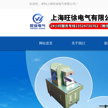
欢迎您，来到上海旺徐电气有限公司！
网站首页
关于我们
新