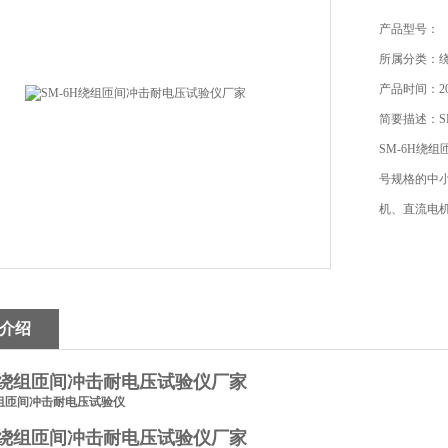
产品型号：
所属分类：
产品时间：201
简要描述：S
SM-6H绕组
号规格的中
机、直流电
介绍
6H绕组匝间冲击耐电压试验仪厂家
组匝间冲击耐电压试验仪
6H绕组匝间冲击耐电压试验仪厂家