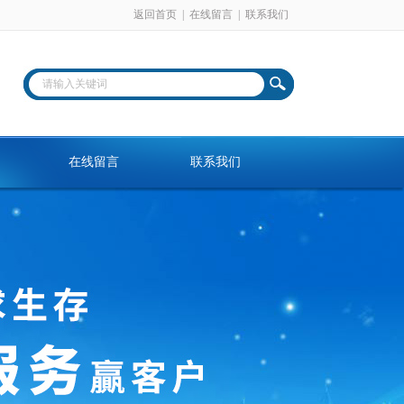
返回首页
|
在线留言
|
联系我们
在线留言
联系我们