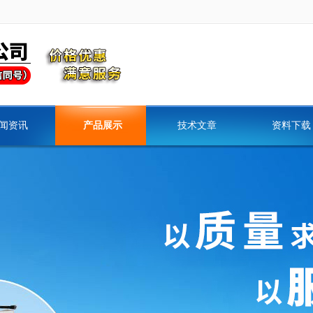
闻资讯
产品展示
技术文章
资料下载