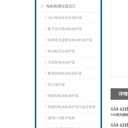
电机检测仪器总汇
2合1电动机综合保护器
数字设定电动机保护器
高精度无源量化电动机保护器
电动机综合保护器
无源型电动保护器
数显智能电动机保护器
其它保护器
详情
智能型电动机保护器
智能型电动机保护器与监控装置
SM-
SM系列绕
通用LCR数字电桥
SM-