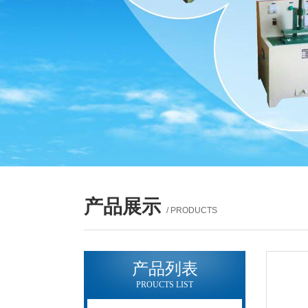
产品展示
/ PRODUCTS
产品列表
PROUCTS LIST