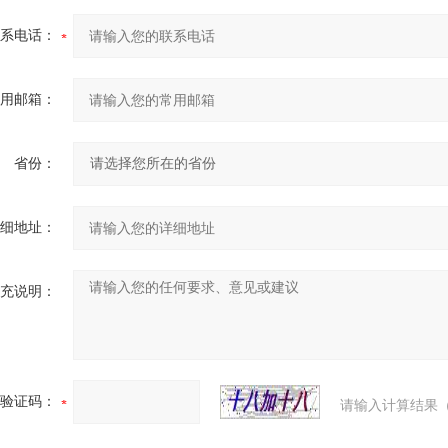
系电话：
用邮箱：
省份：
细地址：
充说明：
验证码：
请输入计算结果（