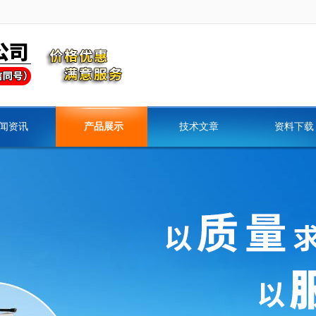
闻资讯
产品展示
技术文章
资料下载