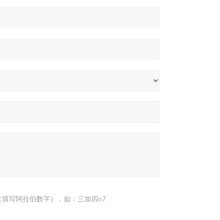
填写阿拉伯数字），如：三加四=7