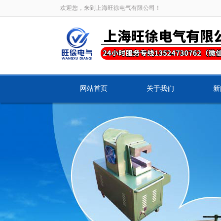
欢迎您，来到上海旺徐电气有限公司！
网站首页
关于我们
新