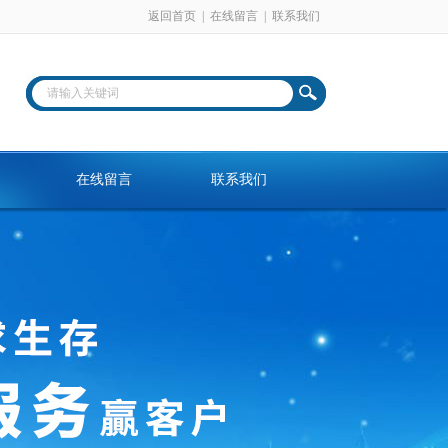
返回首页
|
在线留言
|
联系我们
在线留言
联系我们