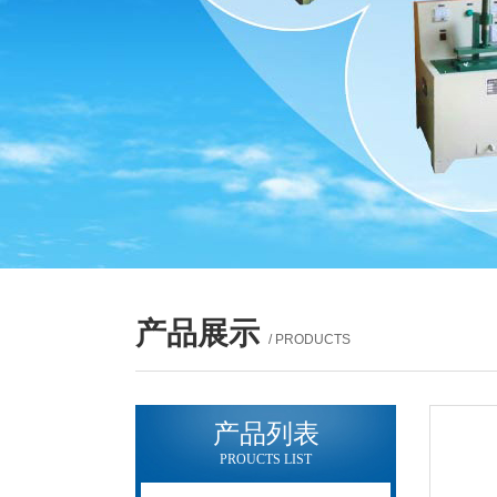
产品展示
/ PRODUCTS
产品列表
PROUCTS LIST