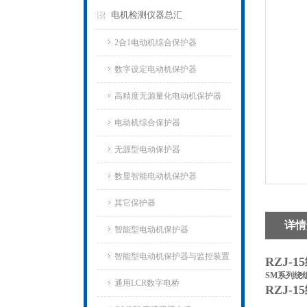
电机检测仪器总汇
2合1电动机综合保护器
数字设定电动机保护器
高精度无源量化电动机保护器
电动机综合保护器
无源型电动保护器
数显智能电动机保护器
其它保护器
详情
智能型电动机保护器
智能型电动机保护器与监控装置
RZJ
SM系列绕
通用LCR数字电桥
RZJ