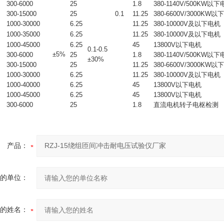
300-6000
25
1.8
380-1140V/500KW以
300-15000
25
0.1
11.25
380-6600V/3000KW
1000-30000
6.25
11.25
380-10000V及以下电机
1000-35000
6.25
11.25
380-10000V及以下电机
1000-45000
6.25
45
13800V以下电机
0.1-0.5
±5%
300-6000
25
1.8
380-1140V/500KW以
±30%
300-15000
25
11.25
380-6600V/3000KW
1000-30000
6.25
11.25
380-10000V及以下电机
1000-40000
6.25
45
13800V以下电机
1000-45000
6.25
45
13800V以下电机
300-6000
25
1.8
直流电机转子电枢检测
产品：
的单位：
的姓名：