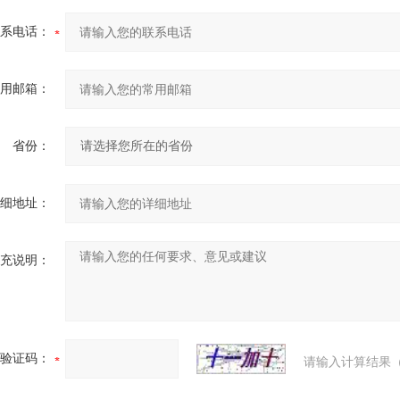
系电话：
用邮箱：
省份：
细地址：
充说明：
验证码：
请输入计算结果（