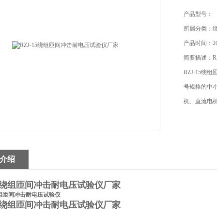
产品型号：
所属分类：
产品时间：201
简要描述：R
RZJ-15绕
号规格的中
机、直流电
介绍
-15绕组匝间冲击耐电压试验仪厂家
组匝间冲击耐电压试验仪
-15绕组匝间冲击耐电压试验仪厂家