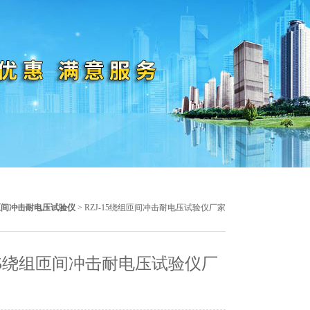
匝间冲击耐电压试验仪
> RZJ-15绕组匝间冲击耐电压试验仪厂家
-15绕组匝间冲击耐电压试验仪厂