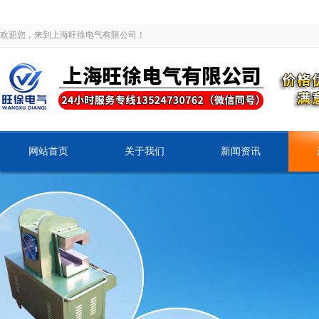
欢迎您，来到上海旺徐电气有限公司！
网站首页
关于我们
新闻资讯