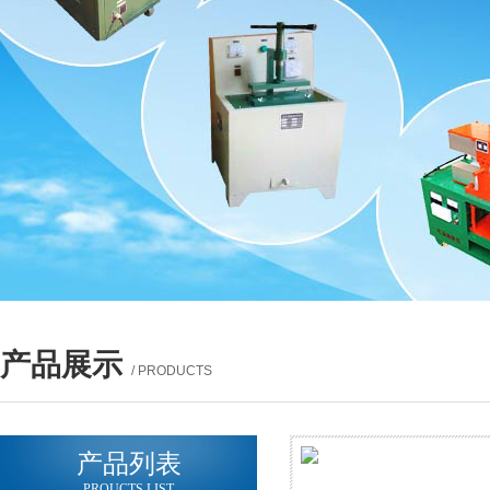
产品展示
/ PRODUCTS
产品列表
PROUCTS LIST