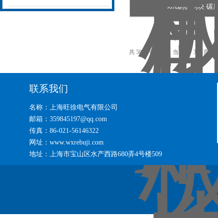
50A刷板刷块 碳
共 5854 条记录，当前 5 / 391 页
首
联系我们
名称：上海旺徐电气有限公司
邮箱：359845197@qq.com
传真：86-021-56146322
网址：www.wxrebuji.com
地址：上海市宝山区水产西路680弄4号楼509