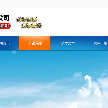
闻资讯
产品展示
技术文章
资料下载