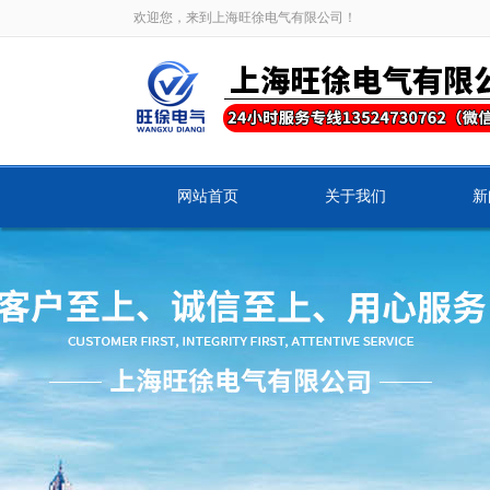
欢迎您，来到上海旺徐电气有限公司！
网站首页
关于我们
新