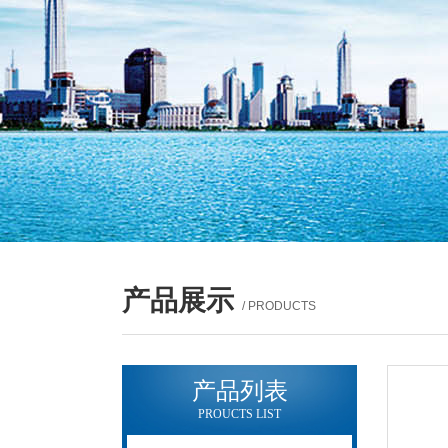
产品展示
/ PRODUCTS
产品列表
PROUCTS LIST