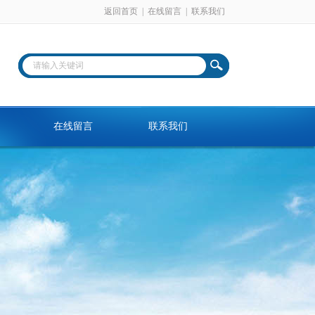
返回首页
|
在线留言
|
联系我们
在线留言
联系我们