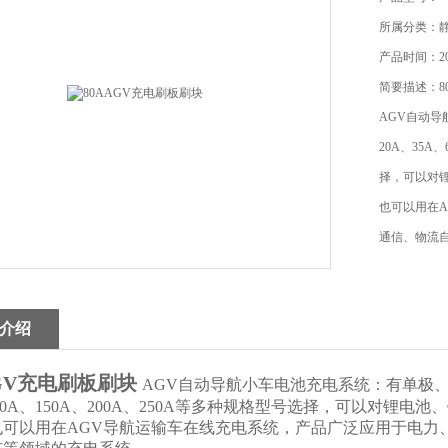
所属分类：
产品时间：202
简要描述：8
AGV自动导
20A、35A
择，可以对
也可以用在
通信、物流
介绍
AGV充电刷板刷块
AGV自动导航小车电池充电系统：有单极、双
100A、150A、200A、250A等多种规格型号选择，可以对
也可以用在AGV导航运输车在线充电系统，产品广泛应用于电力