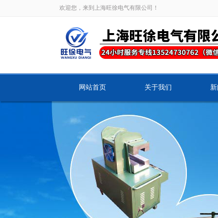
欢迎您，来到上海旺徐电气有限公司！
网站首页
关于我们
新