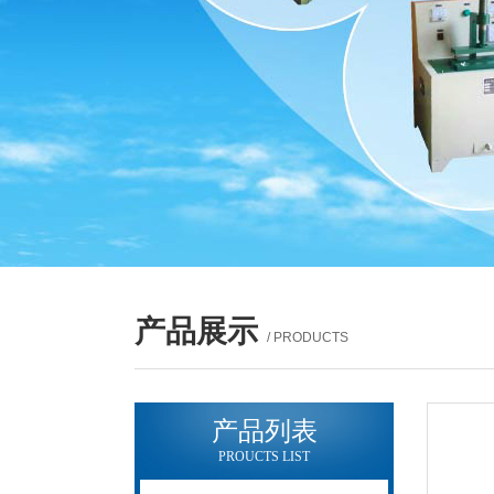
产品展示
/ PRODUCTS
产品列表
PROUCTS LIST