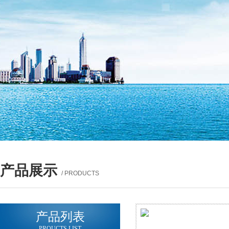
产品展示
/ PRODUCTS
产品列表
PROUCTS LIST