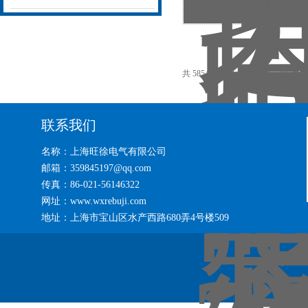
YD2775C电感测量
共 5854 条记录，当前 54 / 391 页
联系我们
名称：上海旺徐电气有限公司
邮箱：359845197@qq.com
传真：86-021-56146322
网址：www.wxrebuji.com
地址：上海市宝山区水产西路680弄4号楼509