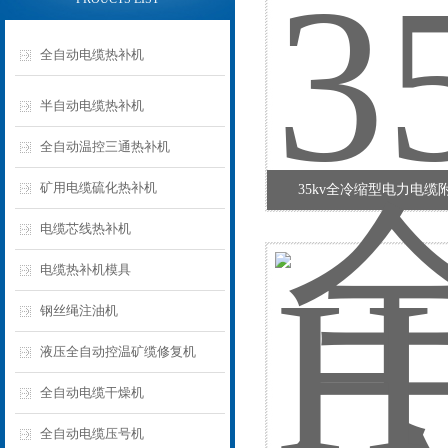
全自动电缆热补机
半自动电缆热补机
全自动温控三通热补机
矿用电缆硫化热补机
35kv全冷缩型电力电缆
电缆芯线热补机
电缆热补机模具
钢丝绳注油机
液压全自动控温矿缆修复机
全自动电缆干燥机
全自动电缆压号机