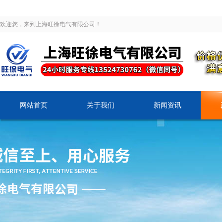
欢迎您，来到上海旺徐电气有限公司！
网站首页
关于我们
新闻资讯