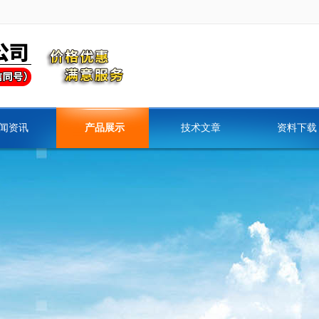
闻资讯
产品展示
技术文章
资料下载