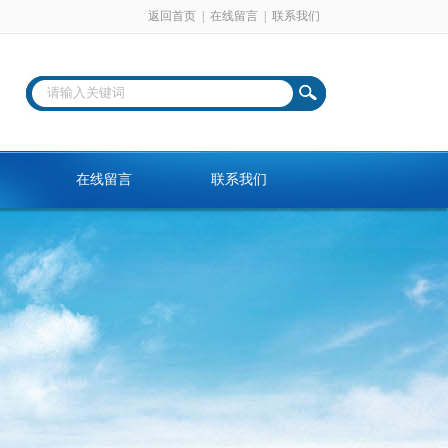
返回首页
|
在线留言
|
联系我们
在线留言
联系我们