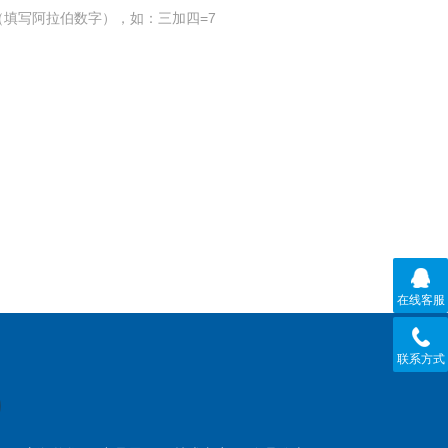
填写阿拉伯数字），如：三加四=7
在线客服
联系方式