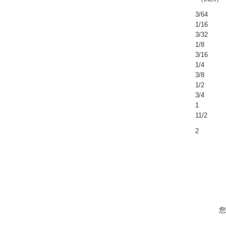
3/64
1/16
3/32
1/8
3/16
1/4
3/8
1/2
3/4
1
11/2
2
您