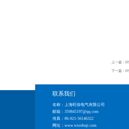
上一篇：
H
下一篇：
H
联系我们
名称：上海旺徐电气有限公司
邮箱：359845197@qq.com
传真：86-021-56146322
网址：www.wxrebuji.com