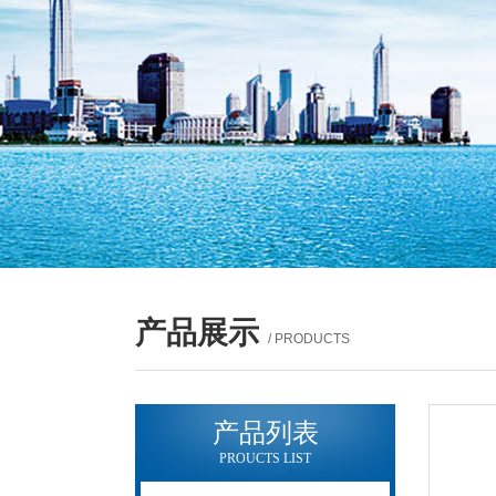
产品展示
/ PRODUCTS
产品列表
PROUCTS LIST