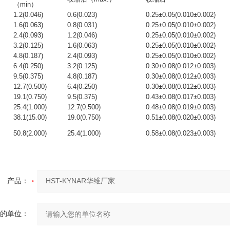
（min）
1.2(0.046)
0.6(0.023)
0.25±0.05(0.010±0.002)
1.6(0.063)
0.8(0.031)
0.25±0.05(0.010±0.002)
2.4(0.093)
1.2(0.046)
0.25±0.05(0.010±0.002)
3.2(0.125)
1.6(0.063)
0.25±0.05(0.010±0.002)
4.8(0.187)
2.4(0.093)
0.25±0.05(0.010±0.002)
6.4(0.250)
3.2(0.125)
0.30±0.08(0.012±0.003)
9.5(0.375)
4.8(0.187)
0.30±0.08(0.012±0.003)
12.7(0.500)
6.4(0.250)
0.30±0.08(0.012±0.003)
19.1(0.750)
9.5(0.375)
0.43±0.08(0.017±0.003)
25.4(1.000)
12.7(0.500)
0.48±0.08(0.019±0.003)
38.1(15.00)
19.0(0.750)
0.51±0.08(0.020±0.003)
50.8(2.000)
25.4(1.000)
0.58±0.08(0.023±0.003)
产品：
的单位：