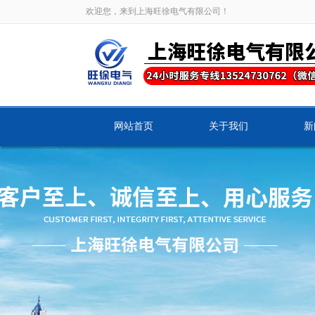
欢迎您，来到上海旺徐电气有限公司！
网站首页
关于我们
新