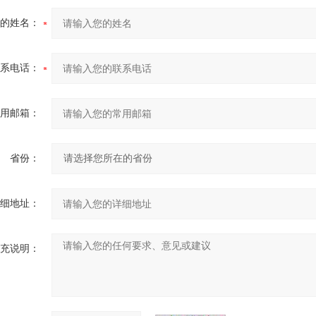
的姓名：
系电话：
用邮箱：
省份：
细地址：
充说明：