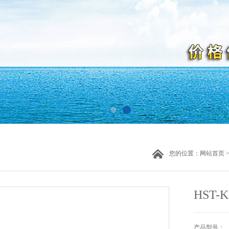
您的位置：
网站首页
HST
产品型号：