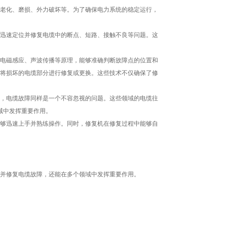
老化、磨损、外力破坏等。为了确保电力系统的稳定运行，
迅速定位并修复电缆中的断点、短路、接触不良等问题。这
电磁感应、声波传播等原理，能够准确判断故障点的位置和
将损坏的电缆部分进行修复或更换。这些技术不仅确保了修
，电缆故障同样是一个不容忽视的问题。这些领域的电缆往
域中发挥重要作用。
够迅速上手并熟练操作。同时，修复机在修复过程中能够自
并修复电缆故障，还能在多个领域中发挥重要作用。