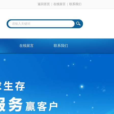
返回首页
|
在线留言
|
联系我们
在线留言
联系我们