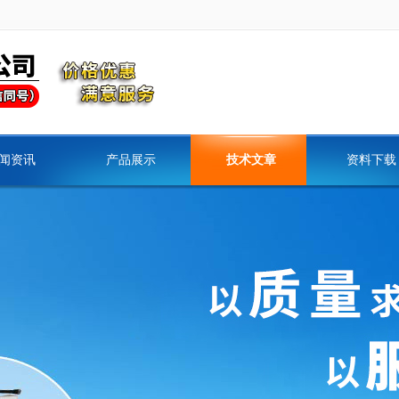
闻资讯
产品展示
技术文章
资料下载