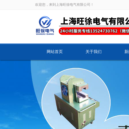
欢迎您，来到上海旺徐电气有限公司！
网站首页
关于我们
新