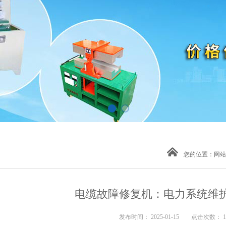
您的位置：
网站
电缆故障修复机：电力系统维
发布时间： 2025-01-15 点击次数： 1