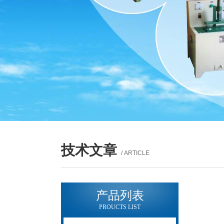
技术文章
/ ARTICLE
产品列表
PROUCTS LIST