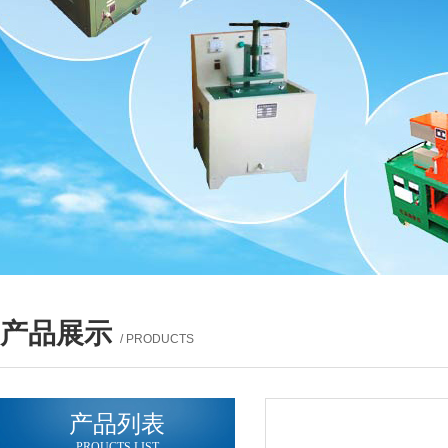
产品展示
/ PRODUCTS
产品列表
PROUCTS LIST