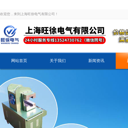
欢迎您，来到上海旺徐电气有限公司！
网站首页
关于我们
新闻资讯