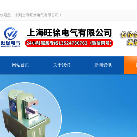
欢迎您，来到上海旺徐电气有限公司！
网站首页
关于我们
新闻资讯