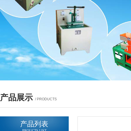
产品展示
/ PRODUCTS
产品列表
PROUCTS LIST