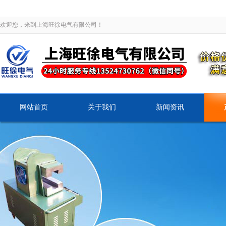
欢迎您，来到上海旺徐电气有限公司！
网站首页
关于我们
新闻资讯