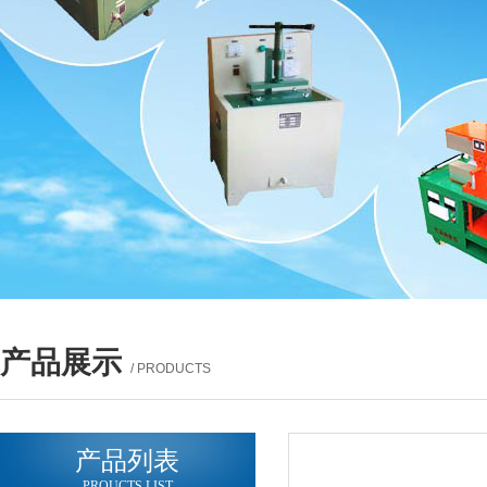
产品展示
/ PRODUCTS
产品列表
PROUCTS LIST