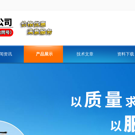
闻资讯
产品展示
技术文章
资料下载