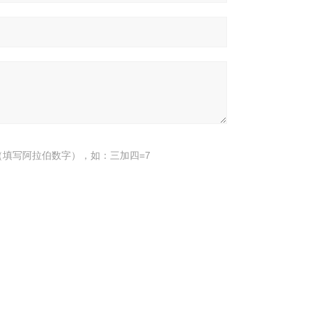
填写阿拉伯数字），如：三加四=7