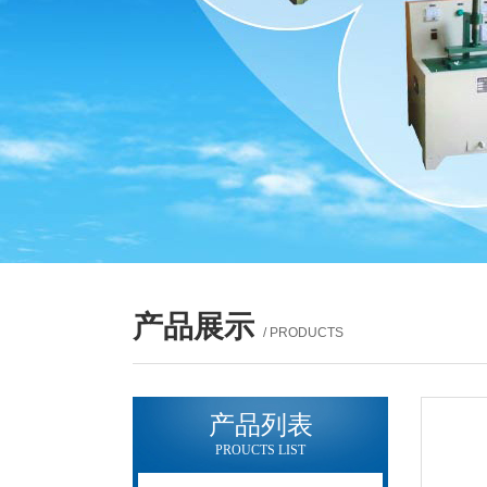
产品展示
/ PRODUCTS
产品列表
PROUCTS LIST