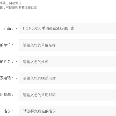
系统，自动泄压
钮，可以随时调整压接位置
产品：
的单位：
的姓名：
系电话：
用邮箱：
省份：