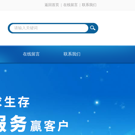
返回首页
|
在线留言
|
联系我们
在线留言
联系我们