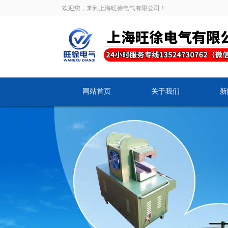
欢迎您，来到上海旺徐电气有限公司！
网站首页
关于我们
新