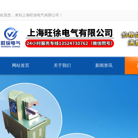
欢迎您，来到上海旺徐电气有限公司！
网站首页
关于我们
新闻资讯