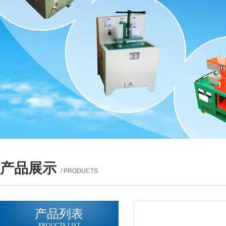
产品展示
/ PRODUCTS
产品列表
PROUCTS LIST