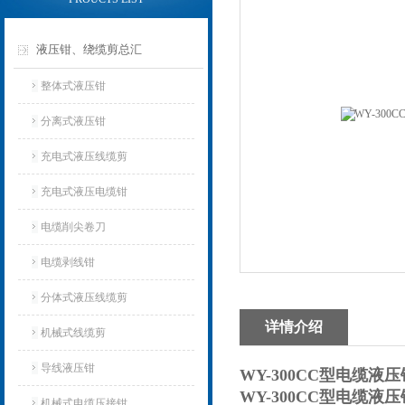
液压钳、绕缆剪总汇
整体式液压钳
分离式液压钳
充电式液压线缆剪
充电式液压电缆钳
电缆削尖卷刀
电缆剥线钳
分体式液压线缆剪
详情介绍
机械式线缆剪
导线液压钳
WY-300CC型电缆液
WY-300CC型电缆液
机械式电缆压接钳