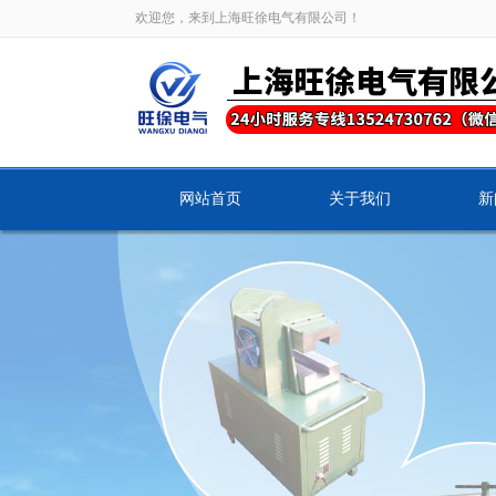
欢迎您，来到上海旺徐电气有限公司！
网站首页
关于我们
新