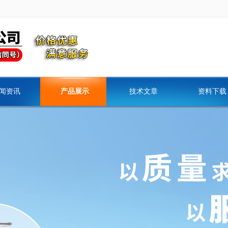
闻资讯
产品展示
技术文章
资料下载