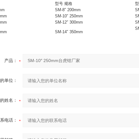
型号 规格
型
mm
SM-8″ 200mm
S
0mm
SM-10″ 250mm
S
5mm
SM-12″ 300mm
S
S
0mm
SM-14″ 350mm
产品：
的单位：
的姓名：
系电话：