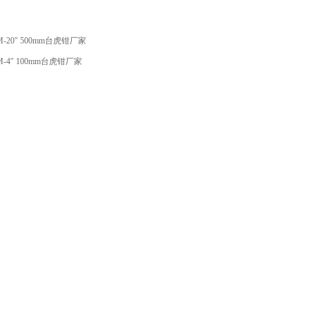
M-20″ 500mm台虎钳厂家
M-4″ 100mm台虎钳厂家