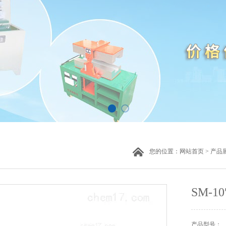
您的位置：
网站首页
>
产品
SM-1
产品型号：