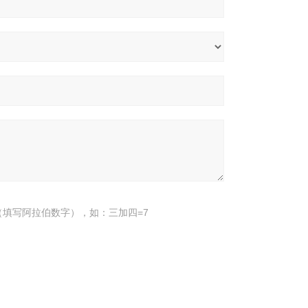
填写阿拉伯数字），如：三加四=7