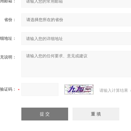
用邮箱：
省份：
细地址：
充说明：
验证码：
请输入计算结果（