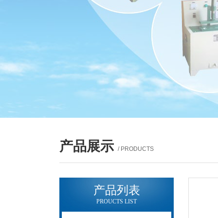
产品展示
/ PRODUCTS
产品列表
PROUCTS LIST