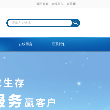
返回首页
|
在线留言
|
联系我们
在线留言
联系我们