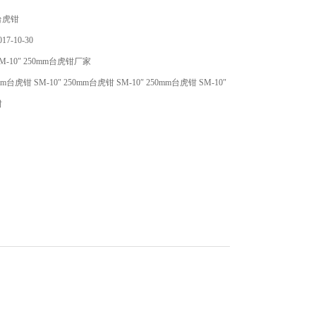
台虎钳
7-10-30
-10″ 250mm台虎钳厂家
0mm台虎钳 SM-10″ 250mm台虎钳 SM-10″ 250mm台虎钳 SM-10″
钳