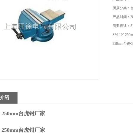
所属分类：
产品时间：201
简要描述：SM
SM-10″ 25
250mm台虎
介绍
0″ 250mm台虎钳厂家
0″ 250mm台虎钳厂家