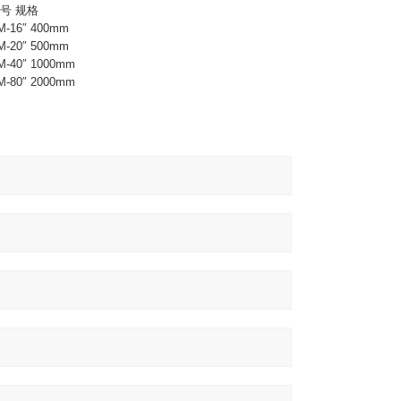
号 规格
M-16″ 400mm
M-20″ 500mm
M-40″ 1000mm
M-80″ 2000mm