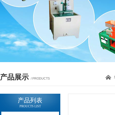
产品展示
/ PRODUCTS
产品列表
PROUCTS LIST