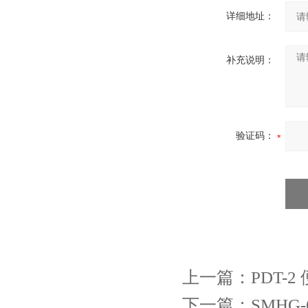
详细地址：
补充说明：
验证码：
上一篇：
PDT-
下一篇：
SMH