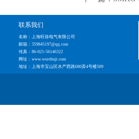
联系我们
名称：上海旺徐电气有限公司
邮箱：359845197@qq.com
传真：86-021-56146322
网址：www.wxrebuji.com
地址：上海市宝山区水产西路680弄4号楼509