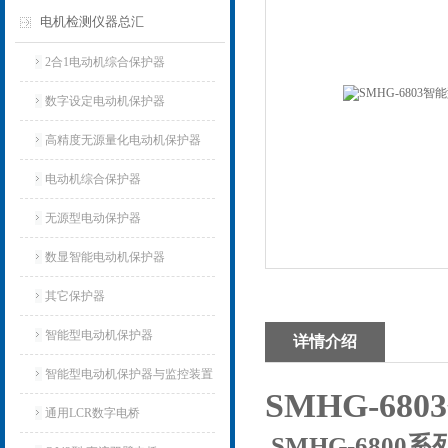
电机检测仪器总汇
2合1电动机综合保护器
数字设定电动机保护器
高精度无源量化电动机保护器
电动机综合保护器
无源型电动保护器
数显智能电动机保护器
其它保护器
智能型电动机保护器
详情介绍
智能型电动机保护器与监控装置
SMHG-6
通用LCR数字电桥
SMHG-680