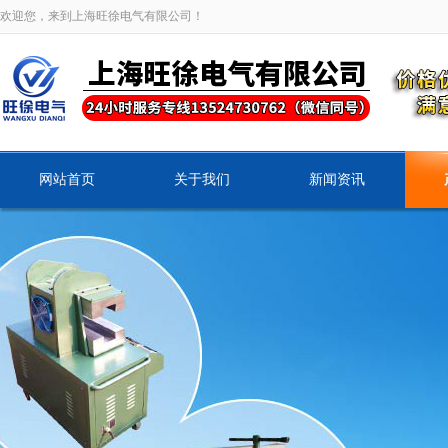
欢迎您，来到上海旺徐电气有限公司！
网站首页
关于我们
新闻资讯