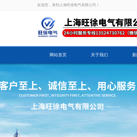
欢迎您，来到上海旺徐电气有限公司！
网站首页
关于我们
新