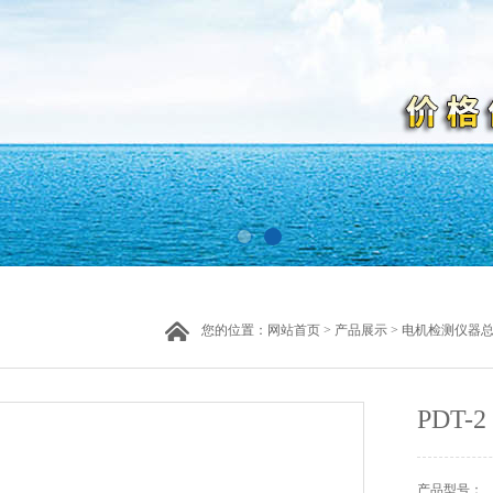
您的位置：
网站首页
>
产品展示
>
电机检测仪器
PDT
产品型号：