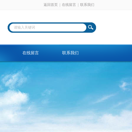
返回首页
|
在线留言
|
联系我们
在线留言
联系我们