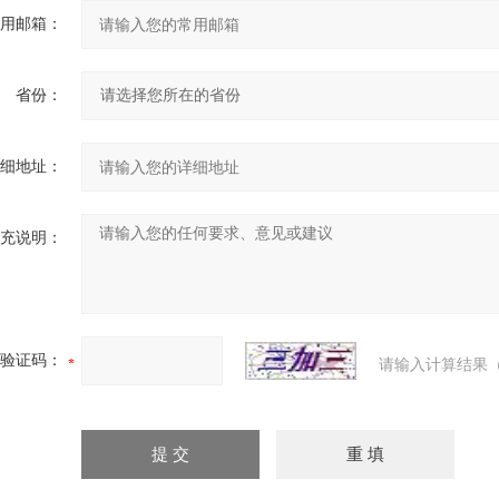
用邮箱：
省份：
细地址：
充说明：
验证码：
请输入计算结果（