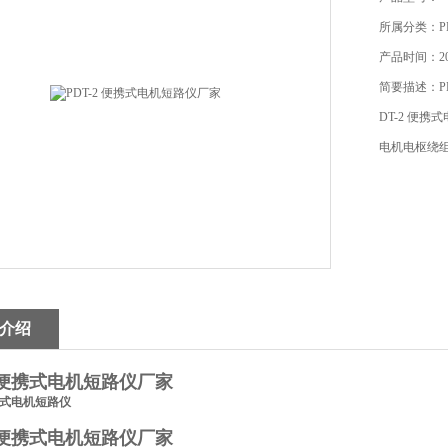
所属分类：P
产品时间：201
简要描述：P
DT-2 便
电机电枢绕
介绍
2 便携式电机短路仪厂家
便携式电机短路仪
2 便携式电机短路仪厂家