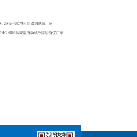
DT-2A便携式电机短路测试仪厂家
MHG-6803智能型电动机故障诊断仪厂家