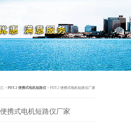
总汇
>
PDT-2 便携式电机短路仪
> PDT-2 便携式电机短路仪厂家
-2 便携式电机短路仪厂家