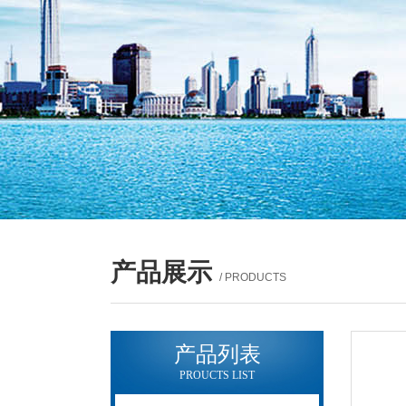
产品展示
/ PRODUCTS
产品列表
PROUCTS LIST