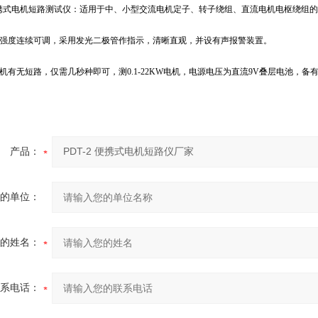
A便携式电机短路测试仪：适用于中、小型交流电机定子、转子绕组、直流电机电枢绕组
强度连续可调，采用发光二极管作指示，清晰直观，并设有声报警装置。
机有无短路，仅需几秒种即可，测0.1-22KW电机，电源电压为直流9V叠层电池，备
产品：
的单位：
的姓名：
系电话：