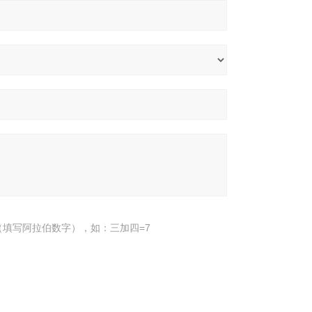
填写阿拉伯数字），如：三加四=7