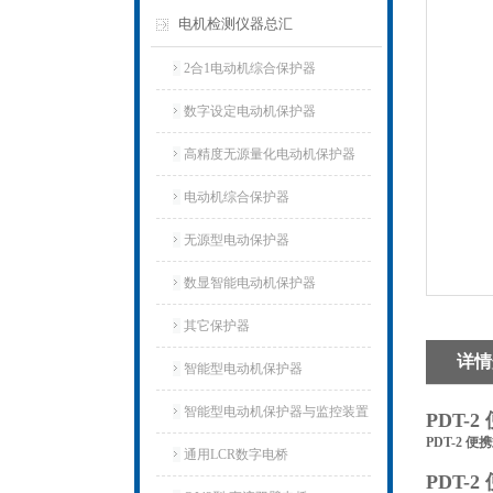
电机检测仪器总汇
2合1电动机综合保护器
数字设定电动机保护器
高精度无源量化电动机保护器
电动机综合保护器
无源型电动保护器
数显智能电动机保护器
其它保护器
详情
智能型电动机保护器
智能型电动机保护器与监控装置
PDT-
PDT-2 
通用LCR数字电桥
PDT-