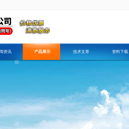
闻资讯
产品展示
技术文章
资料下载