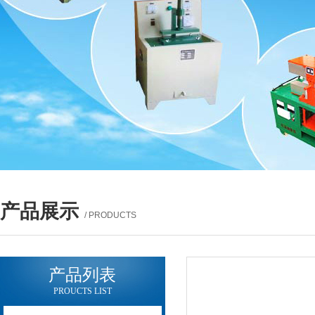
产品展示
/ PRODUCTS
产品列表
PROUCTS LIST