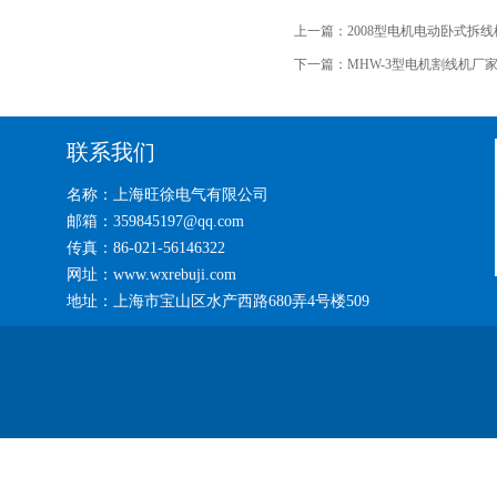
上一篇：
2008型电机电动卧式拆
下一篇：
MHW-3型电机割线机厂
联系我们
名称：上海旺徐电气有限公司
邮箱：359845197@qq.com
传真：86-021-56146322
网址：www.wxrebuji.com
地址：上海市宝山区水产西路680弄4号楼509