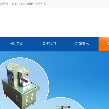
欢迎您，来到上海旺徐电气有限公司！
网站首页
关于我们
新闻资讯