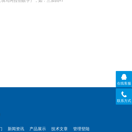
填写阿拉伯数字），如：三加四=7
在线客服
联系方式
们
新闻资讯
产品展示
技术文章
管理登陆