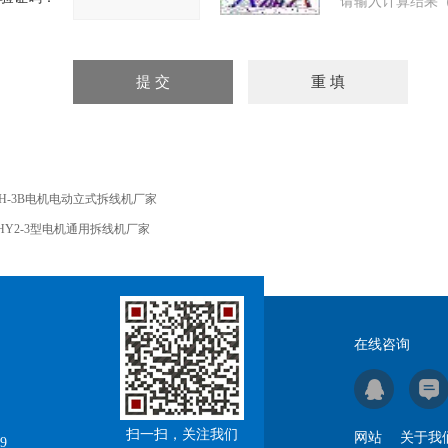
请输入计算结果（
H-3B电机电动立式拆线机厂家
HY2-3型电机通用拆线机厂家
在线咨询
扫一扫，关注我们
网站
关于我
9