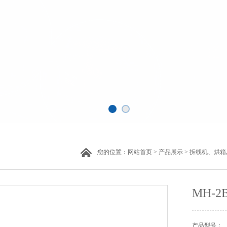
您的位置：
网站首页
>
产品展示
>
拆线机、烘箱
MH-
产品型号：