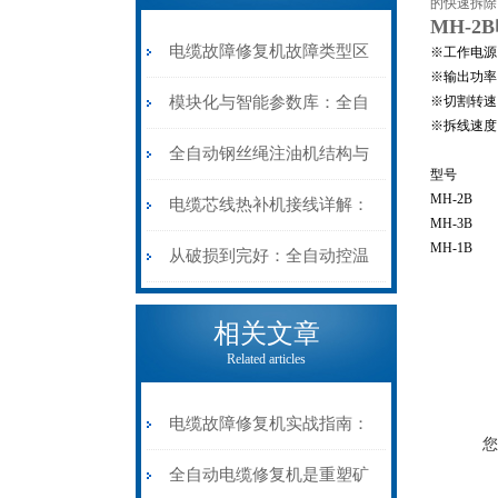
的快速拆除
MH-
电缆故障修复机故障类型区
※工作电源：3
※输出功率
分指南：从“绝缘电
模块化与智能参数库：全自
※切割转速：
※拆线速度：
阻”到“波形特征”的精准诊
动电缆修复机的快速换型逻
全自动钢丝绳注油机结构与
型号
MH-2B
断逻辑
辑
工作原理：揭秘高效润滑的
电缆芯线热补机接线详解：
MH-3B
MH-1B
机械密码
从入门到精通
从破损到完好：全自动控温
电缆热补机的核心价值
相关文章
Related articles
电缆故障修复机实战指南：
您
从“盲测”到“精确定点”的三
全自动电缆修复机是重塑矿