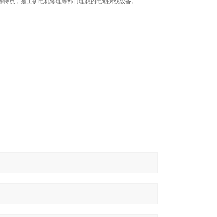
等特点，是工矿电机修理等部门理想的电动拆线设备。