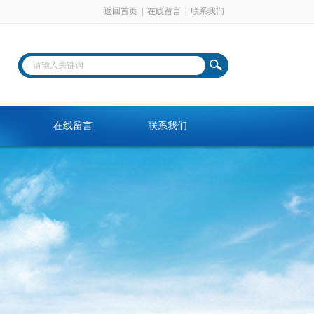
返回首页
|
在线留言
|
联系我们
在线留言
联系我们