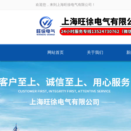
欢迎您，来到上海旺徐电气有限公司！
网站首页
关于我们
新