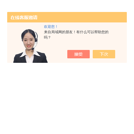
欢迎您！
来自局域网的朋友！有什么可以帮助您的
吗？