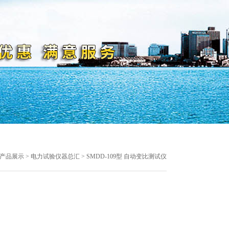
产品展示
>
电力试验仪器总汇
> SMDD-109型 自动变比测试仪