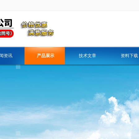
闻资讯
产品展示
技术文章
资料下载