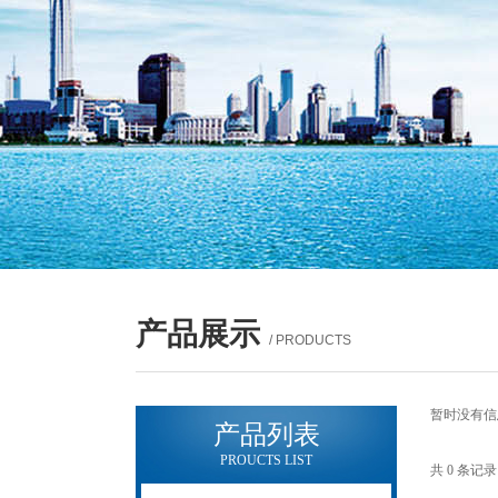
产品展示
/ PRODUCTS
暂时没有信
产品列表
PROUCTS LIST
共 0 条记