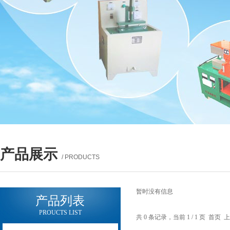
产品展示
/ PRODUCTS
暂时没有信息
产品列表
PROUCTS LIST
共 0 条记录，当前 1 / 1 页 首