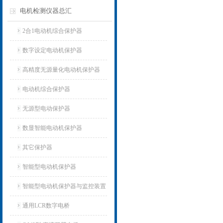
电机检测仪器总汇
2合1电动机综合保护器
数字设定电动机保护器
高精度无源量化电动机保护器
电动机综合保护器
无源型电动保护器
数显智能电动机保护器
其它保护器
智能型电动机保护器
智能型电动机保护器与监控装置
通用LCR数字电桥