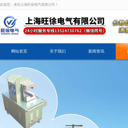
欢迎您，来到上海旺徐电气有限公司！
网站首页
关于我们
新闻资讯