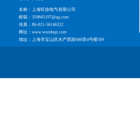
名称：上海旺徐电气有限公司
邮箱：359845197@qq.com
传真：86-021-56146322
网址：www.wxrebuji.com
地址：上海市宝山区水产西路680弄4号楼509