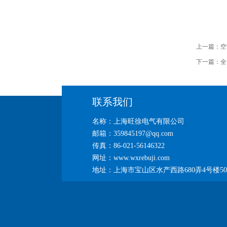
上一篇：
空
下一篇：
全
联系我们
名称：上海旺徐电气有限公司
邮箱：359845197@qq.com
传真：86-021-56146322
网址：www.wxrebuji.com
地址：上海市宝山区水产西路680弄4号楼50