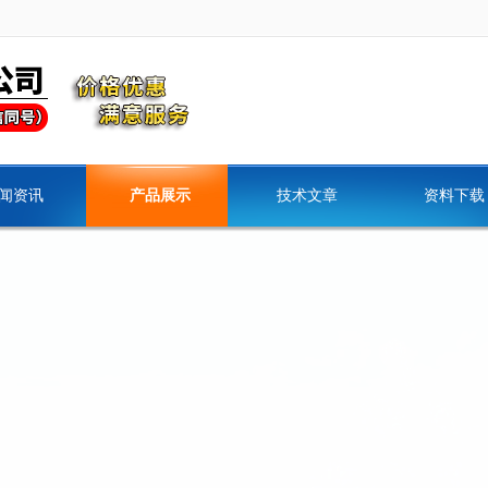
闻资讯
产品展示
技术文章
资料下载