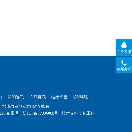
在线客服
联系方式
们
新闻资讯
产品展示
技术文章
管理登陆
海旺徐电气有限公司
站点地图
216
备案号：
沪ICP备17006008号
技术支持：
化工仪