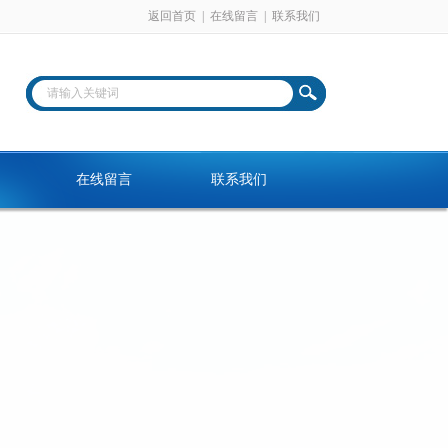
返回首页
|
在线留言
|
联系我们
在线留言
联系我们