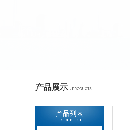
产品展示
/ PRODUCTS
产品列表
PROUCTS LIST