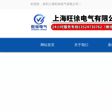
欢迎您，来到上海旺徐电气有限公司！
网站首页
关于我们
新