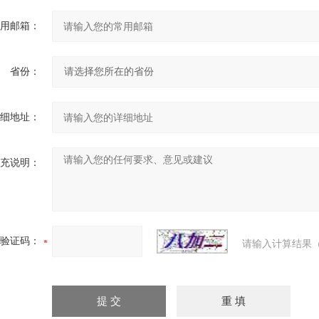
用邮箱：
省份：
细地址：
充说明：
验证码：
请输入计算结果（