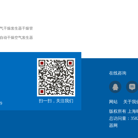
气干燥发生器干燥管
自动干燥空气发生器
在线咨询
扫一扫，关注我们
网站
关于我
9
版权所有 上
总访问量：
358
器网