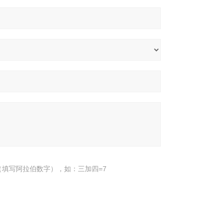
填写阿拉伯数字），如：三加四=7