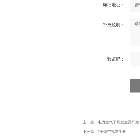
详细地址：
补充说明：
验证码：
上一篇：
电力空气干燥发生器厂家
下一篇：
*干燥空气发生器