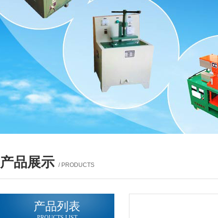
产品展示
/ PRODUCTS
产品列表
PROUCTS LIST