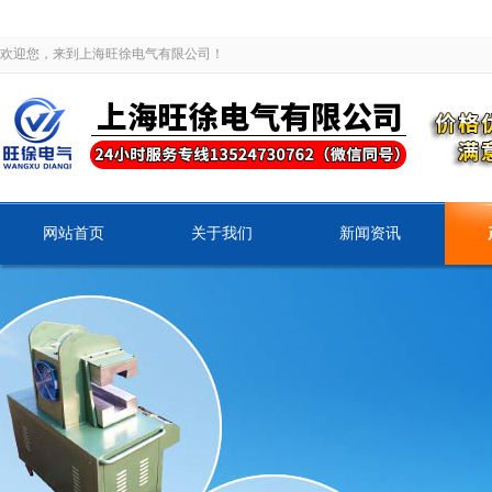
欢迎您，来到上海旺徐电气有限公司！
网站首页
关于我们
新闻资讯