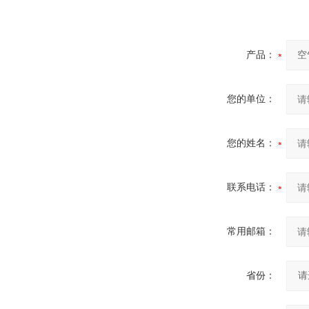
产品：
您的单位：
您的姓名：
联系电话：
常用邮箱：
省份：