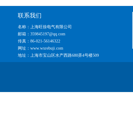
联系我们
名称：上海旺徐电气有限公司
邮箱：359845197@qq.com
传真：86-021-56146322
网址：www.wxrebuji.com
地址：上海市宝山区水产西路680弄4号楼509