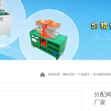
您的位置：
网站首页
>
产品展示
>
多功能压线钳
分配
厂家