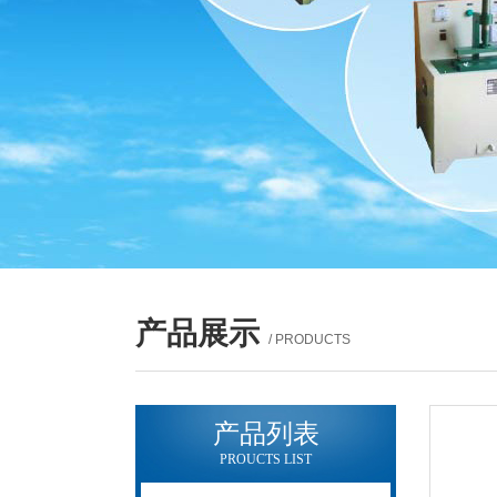
产品展示
/ PRODUCTS
产品列表
PROUCTS LIST