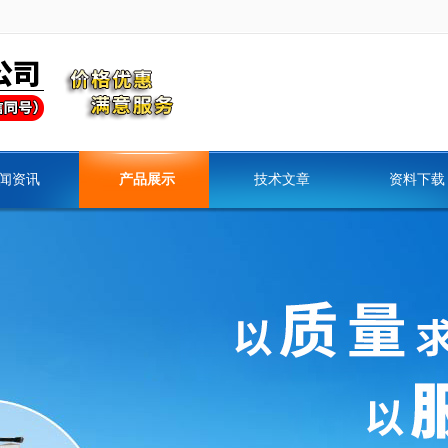
闻资讯
产品展示
技术文章
资料下载