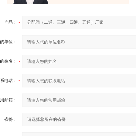
产品：
的单位：
的姓名：
系电话：
用邮箱：
省份：