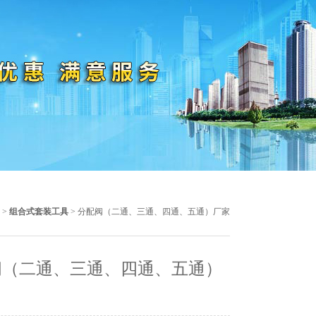
>
组合式套装工具
> 分配阀（二通、三通、四通、五通）厂家
阀（二通、三通、四通、五通）