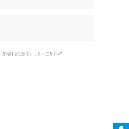
填写阿拉伯数字），如：三加四=7