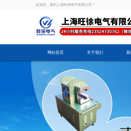
欢迎您，来到上海旺徐电气有限公司！
网站首页
关于我们
新