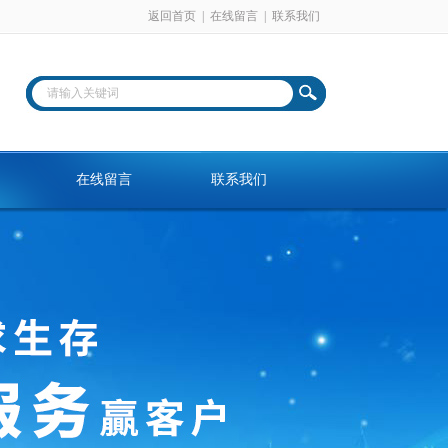
返回首页
|
在线留言
|
联系我们
在线留言
联系我们