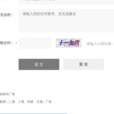
充说明：
验证码：
请输入计算结果（
接模具厂家
配阀（二通、三通、四通、五通）厂家