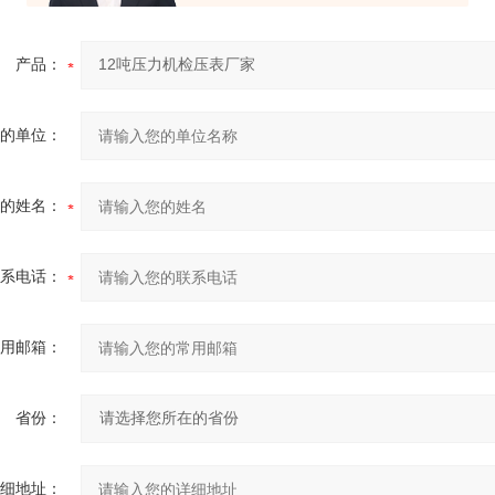
产品：
的单位：
的姓名：
系电话：
用邮箱：
省份：
细地址：