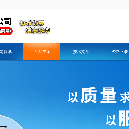
闻资讯
产品展示
技术文章
资料下载