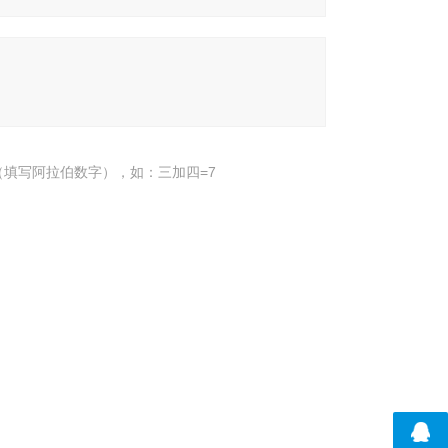
填写阿拉伯数字），如：三加四=7