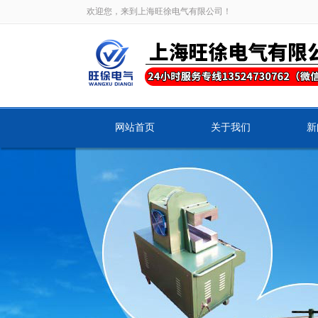
欢迎您，来到上海旺徐电气有限公司！
网站首页
关于我们
新