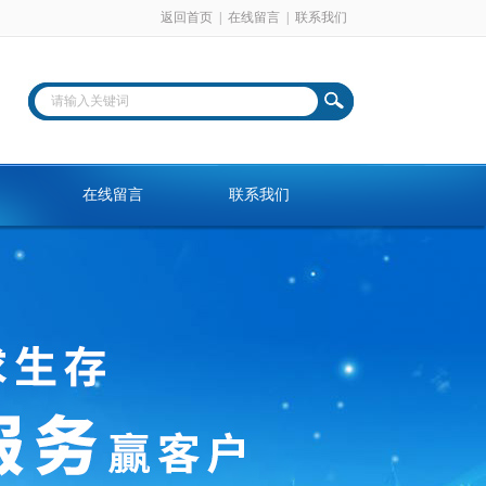
返回首页
|
在线留言
|
联系我们
在线留言
联系我们