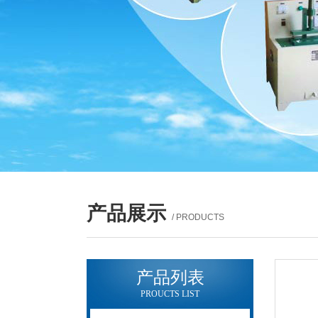
产品展示
/ PRODUCTS
产品列表
PROUCTS LIST