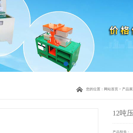
您的位置：
网站首页
>
产品展
12吨
产品型号：