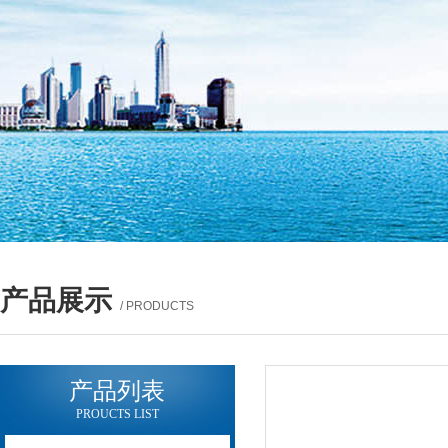
产品展示
/ PRODUCTS
产品列表
PROUCTS LIST