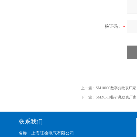
验证码：
上一篇：
SM10000数字兆欧表厂家
下一篇：
SMZC-10指针兆欧表厂家
联系我们
名称：上海旺徐电气有限公司