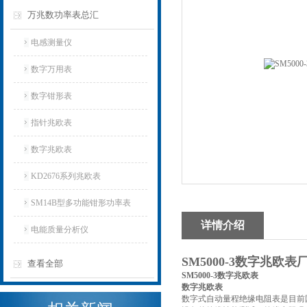
万兆数功率表总汇
电感测量仪
数字万用表
数字钳形表
指针兆欧表
数字兆欧表
KD2676系列兆欧表
SM14B型多功能钳形功率表
详情介绍
电能质量分析仪
SM5000-3数字兆欧表
查看全部
SM5000-3数字兆欧表
数字兆欧表
数字式自动量程绝缘电阻表是目前