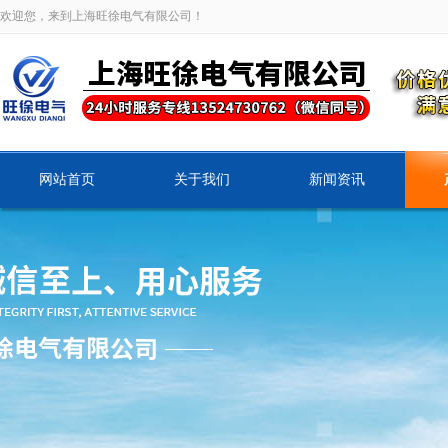
欢迎您，来到上海旺徐电气有限公司！
网站首页
关于我们
新闻资讯