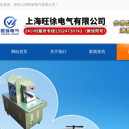
欢迎您，来到上海旺徐电气有限公司！
网站首页
关于我们
新闻资讯