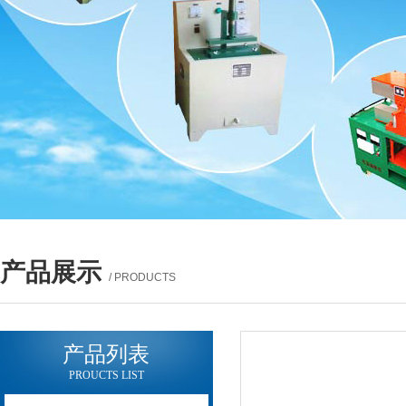
产品展示
/ PRODUCTS
产品列表
PROUCTS LIST