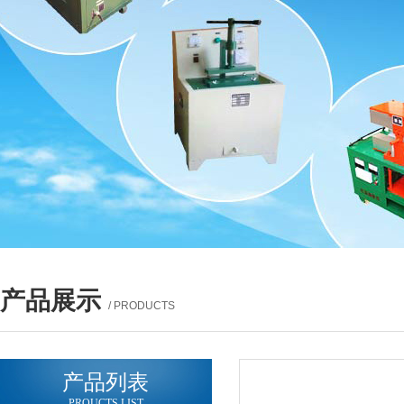
产品展示
/ PRODUCTS
产品列表
PROUCTS LIST