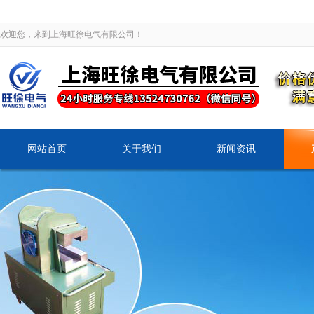
欢迎您，来到上海旺徐电气有限公司！
网站首页
关于我们
新闻资讯