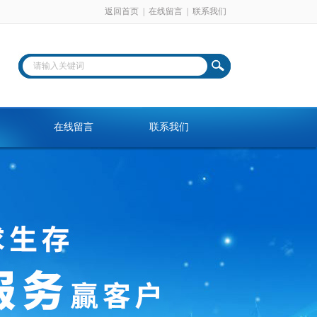
返回首页
|
在线留言
|
联系我们
在线留言
联系我们