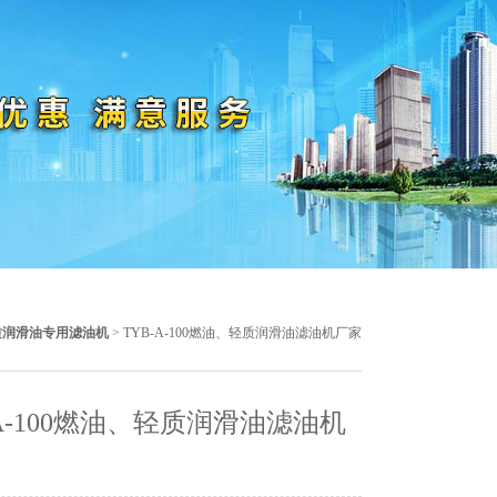
质润滑油专用滤油机
> TYB-A-100燃油、轻质润滑油滤油机厂家
-A-100燃油、轻质润滑油滤油机