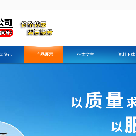
闻资讯
产品展示
技术文章
资料下载