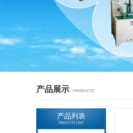
产品展示
/ PRODUCTS
产品列表
PROUCTS LIST