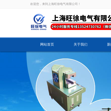
欢迎您，来到上海旺徐电气有限公司！
网站首页
关于我们
新