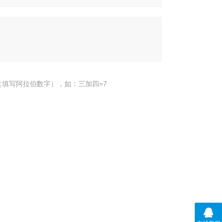
填写阿拉伯数字），如：三加四=7