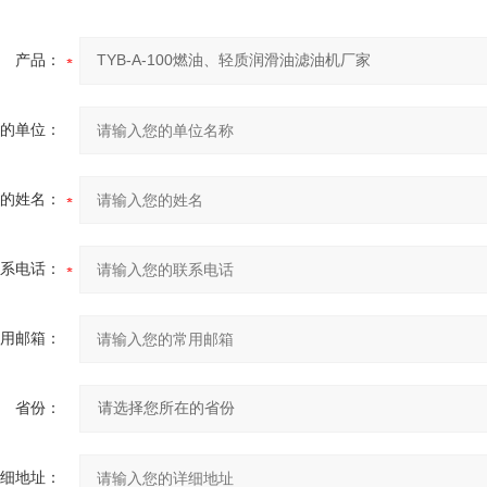
产品：
的单位：
的姓名：
系电话：
用邮箱：
省份：
细地址：