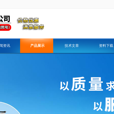
闻资讯
产品展示
技术文章
资料下载