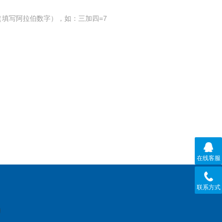
填写阿拉伯数字），如：三加四=7
在线客服
联系方式