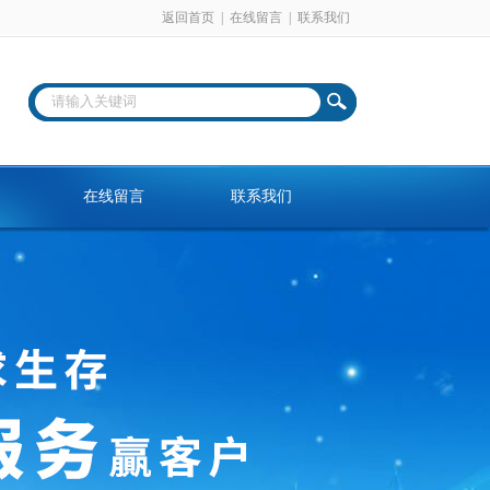
返回首页
|
在线留言
|
联系我们
在线留言
联系我们