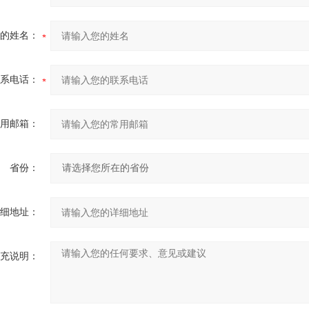
的姓名：
系电话：
用邮箱：
省份：
细地址：
充说明：