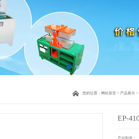
您的位置：
网站首页
>
产品展示
>
EP-
产品型号：