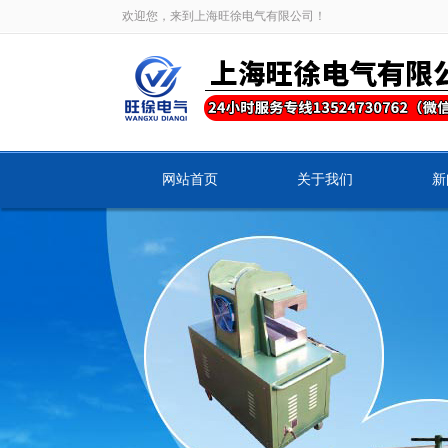
欢迎您，来到上海旺徐电气有限公司！
网站首页
关于我们
新