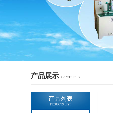
产品展示
/ PRODUCTS
产品列表
PROUCTS LIST