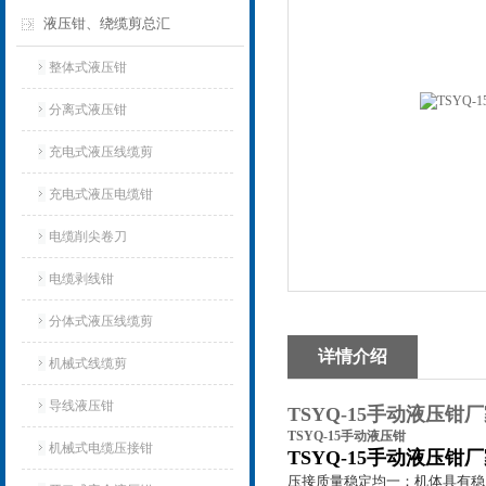
液压钳、绕缆剪总汇
整体式液压钳
分离式液压钳
充电式液压线缆剪
充电式液压电缆钳
电缆削尖卷刀
电缆剥线钳
分体式液压线缆剪
详情介绍
机械式线缆剪
导线液压钳
TSYQ-15手动液压钳
TSYQ-15手动液压钳
机械式电缆压接钳
TSYQ-15手动液压钳
压接质量稳定均一：机体具有稳