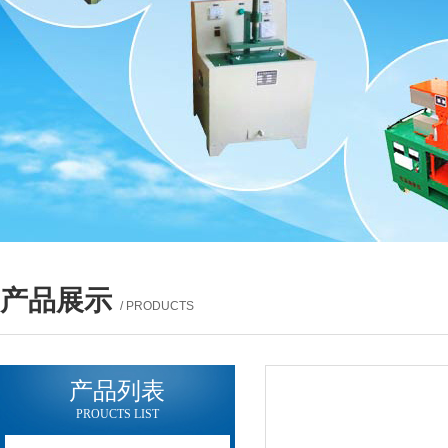
产品展示
/ PRODUCTS
产品列表
PROUCTS LIST