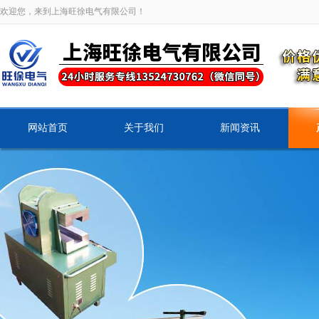
欢迎您，来到上海旺徐电气有限公司！
网站首页
关于我们
新闻资讯