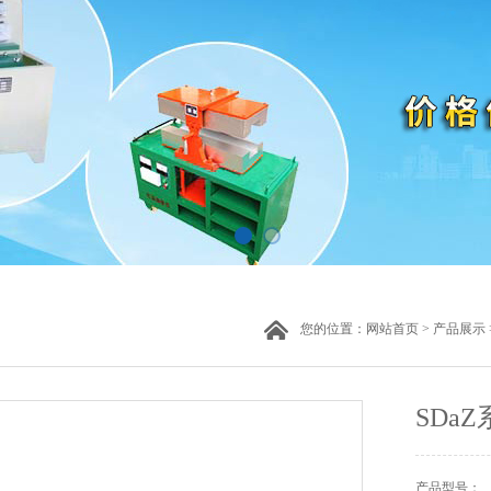
您的位置：
网站首页
>
产品展示
SDa
产品型号：