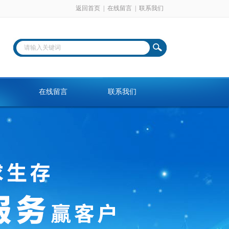
返回首页
|
在线留言
|
联系我们
在线留言
联系我们