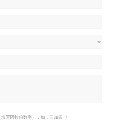
填写阿拉伯数字），如：三加四=7