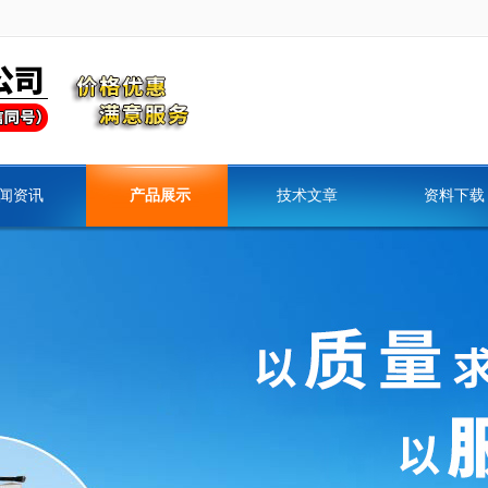
闻资讯
产品展示
技术文章
资料下载