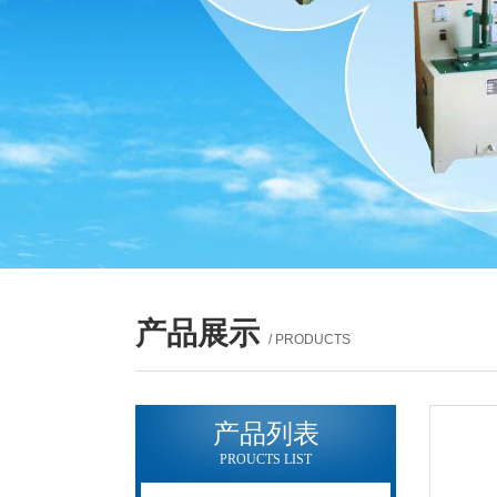
产品展示
/ PRODUCTS
产品列表
PROUCTS LIST