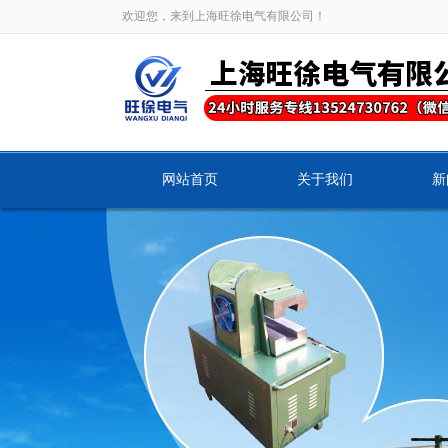
欢迎您，来到上海旺徐电气有限公司！
网站首页
关于我们
新