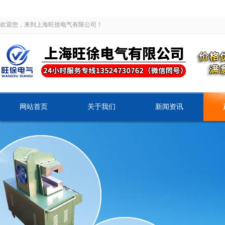
欢迎您，来到上海旺徐电气有限公司！
网站首页
关于我们
新闻资讯