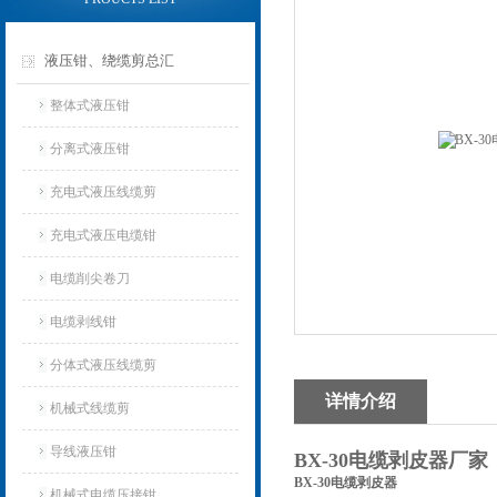
液压钳、绕缆剪总汇
整体式液压钳
分离式液压钳
充电式液压线缆剪
充电式液压电缆钳
电缆削尖卷刀
电缆剥线钳
分体式液压线缆剪
详情介绍
机械式线缆剪
导线液压钳
BX-30电缆剥皮器厂家
BX-30电缆剥皮器
机械式电缆压接钳