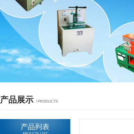
产品展示
/ PRODUCTS
产品列表
PROUCTS LIST