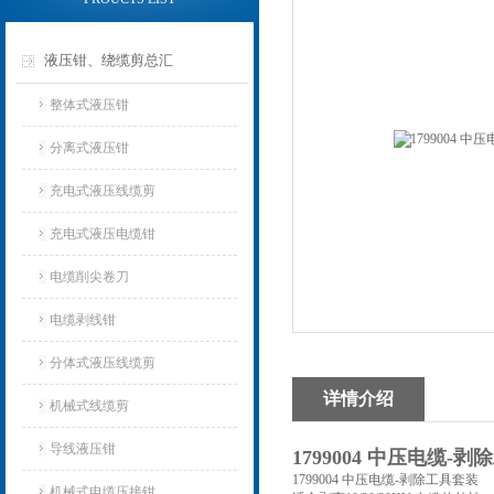
液压钳、绕缆剪总汇
整体式液压钳
分离式液压钳
充电式液压线缆剪
充电式液压电缆钳
电缆削尖卷刀
电缆剥线钳
分体式液压线缆剪
详情介绍
机械式线缆剪
导线液压钳
1799004 中压电缆-
1799004 中压电缆-剥除工具套装
机械式电缆压接钳