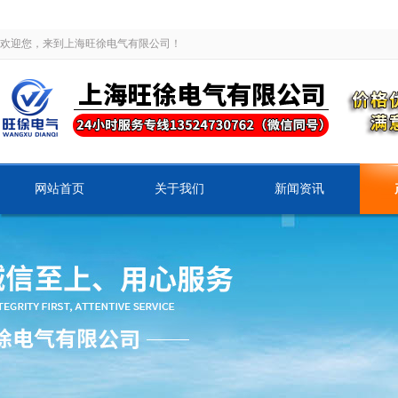
欢迎您，来到上海旺徐电气有限公司！
网站首页
关于我们
新闻资讯