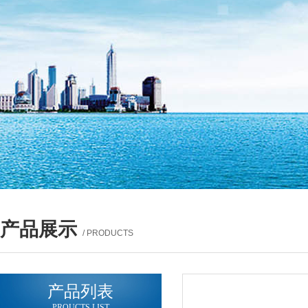
产品展示
/ PRODUCTS
产品列表
PROUCTS LIST