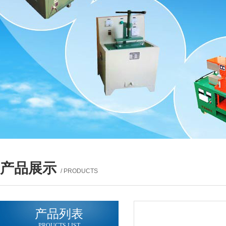
产品展示
/ PRODUCTS
产品列表
PROUCTS LIST