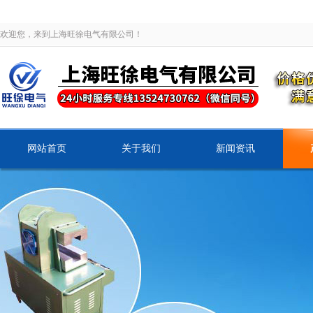
欢迎您，来到上海旺徐电气有限公司！
网站首页
关于我们
新闻资讯