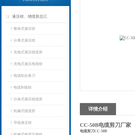
液压钳、绕缆剪总汇
整体式液压钳
分离式液压钳
充电式液压线缆剪
充电式液压电缆钳
电缆削尖卷刀
电缆剥线钳
分体式液压线缆剪
详情介绍
机械式线缆剪
导线液压钳
CC-50B电缆剪刀厂家
电缆剪刀CC-50B
机械式电缆压接钳