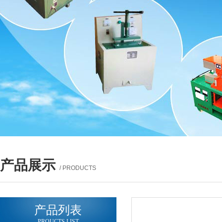
产品展示
/ PRODUCTS
产品列表
PROUCTS LIST