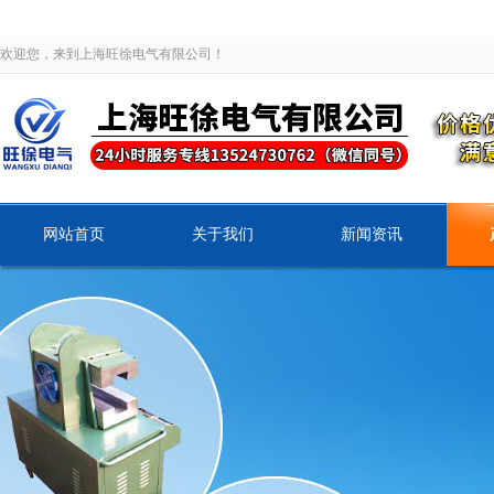
欢迎您，来到上海旺徐电气有限公司！
网站首页
关于我们
新闻资讯