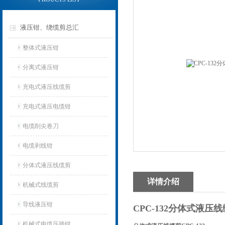
液压钳、绕缆剪总汇
整体式液压钳
分离式液压钳
充电式液压线缆剪
充电式液压电缆钳
电缆削尖卷刀
电缆剥线钳
分体式液压线缆剪
详情介绍
机械式线缆剪
导线液压钳
CPC-132分体式液压
机械式电缆压接钳