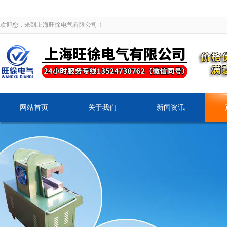
欢迎您，来到上海旺徐电气有限公司！
网站首页
关于我们
新闻资讯