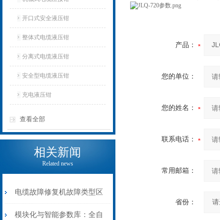
开口式安全液压钳
整体式电缆液压钳
产品：
分离式电缆液压钳
安全型电缆液压钳
您的单位：
充电液压钳
您的姓名：
查看全部
联系电话：
相关新闻
Related news
常用邮箱：
电缆故障修复机故障类型区
省份：
分指南：从“绝缘电
模块化与智能参数库：全自