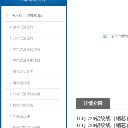
液压钳、绕缆剪总汇
整体式液压钳
分离式液压钳
充电式液压线缆剪
充电式液压电缆钳
电缆削尖卷刀
电缆剥线钳
分体式液压线缆剪
详情介绍
机械式线缆剪
导线液压钳
JLQ-720铝绞线（钢
JLQ-720铝绞线（钢
机械式电缆压接钳