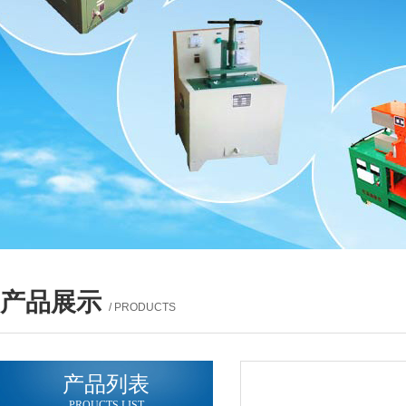
产品展示
/ PRODUCTS
产品列表
PROUCTS LIST