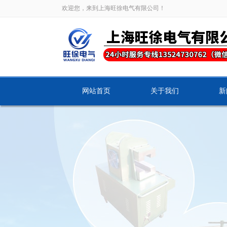
欢迎您，来到上海旺徐电气有限公司！
网站首页
关于我们
新