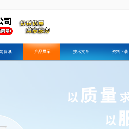
闻资讯
产品展示
技术文章
资料下载