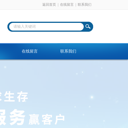
返回首页
|
在线留言
|
联系我们
在线留言
联系我们