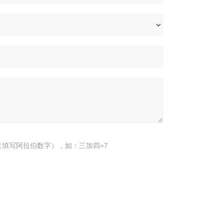
填写阿拉伯数字），如：三加四=7