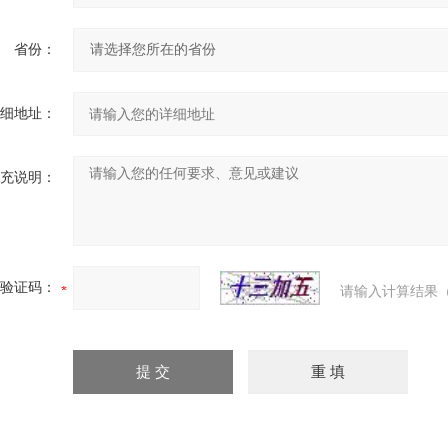
省份：
细地址：
充说明：
验证码：
请输入计算结果（