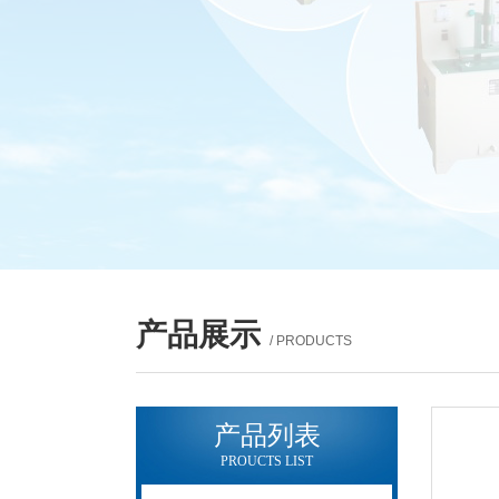
产品展示
/ PRODUCTS
产品列表
PROUCTS LIST