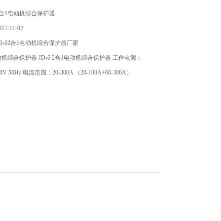
合1电动机综合保护器
7-11-02
D-62合1电动机综合保护器厂家
电动机综合保护器 JD-6 2合1电动机综合保护器 工作电源：
0V 50Hz 电流范围：20-300A （20-100A+60-300A）