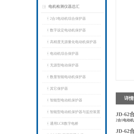
电机检测仪器总汇
2合1电动机综合保护器
数字设定电动机保护器
高精度无源量化电动机保护器
电动机综合保护器
无源型电动保护器
数显智能电动机保护器
其它保护器
详情
智能型电动机保护器
智能型电动机保护器与监控装置
JD-6
2合1电动
通用LCR数字电桥
JD-6