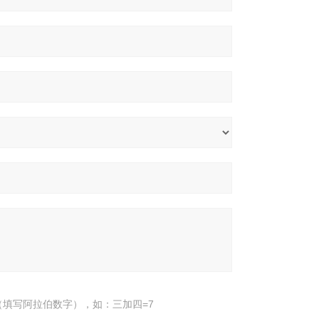
填写阿拉伯数字），如：三加四=7