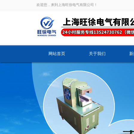
欢迎您，来到上海旺徐电气有限公司！
网站首页
关于我们
新