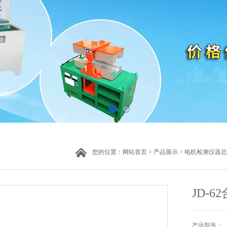
您的位置：
网站首页
>
产品展示
>
电机检测仪器总
JD-
产品型号：