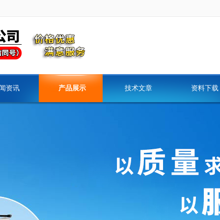
闻资讯
产品展示
技术文章
资料下载