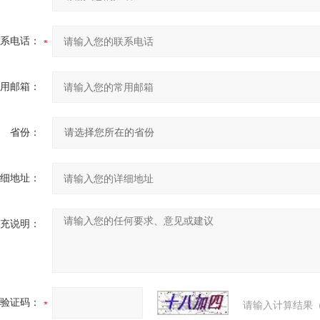
系电话：
用邮箱：
省份：
细地址：
充说明：
验证码：
请输入计算结果（