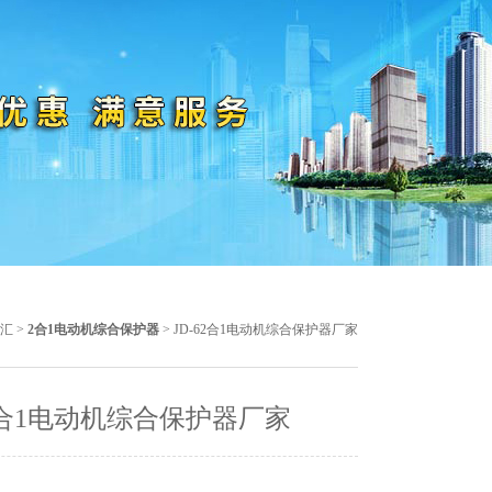
汇
>
2合1电动机综合保护器
> JD-62合1电动机综合保护器厂家
62合1电动机综合保护器厂家