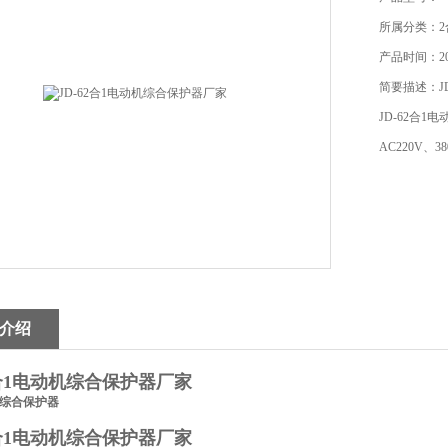
所属分类：2
产品时间：201
简要描述：J
JD-62合1
AC220V、38
介绍
2合1电动机综合保护器厂家
机综合保护器
2合1电动机综合保护器厂家