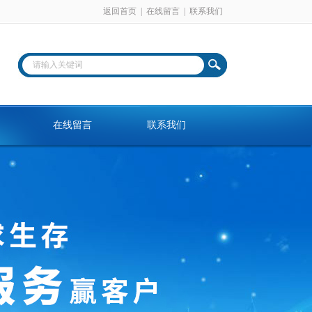
返回首页
|
在线留言
|
联系我们
在线留言
联系我们