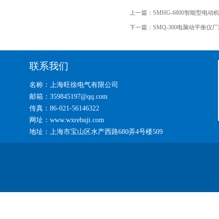
上一篇：
SMHG-6800智能型电
下一篇：
SMQ-300电脑动平衡仪
联系我们
名称：上海旺徐电气有限公司
邮箱：359845197@qq.com
传真：86-021-56146322
网址：www.wxrebuji.com
地址：上海市宝山区水产西路680弄4号楼509