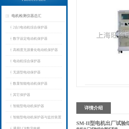
电机检测仪器总汇
2合1电动机综合保护器
数字设定电动机保护器
高精度无源量化电动机保护器
电动机综合保护器
无源型电动保护器
数显智能电动机保护器
其它保护器
智能型电动机保护器
详情介绍
智能型电动机保护器与监控装置
SM-II型电机出厂试
通用LCR数字电桥