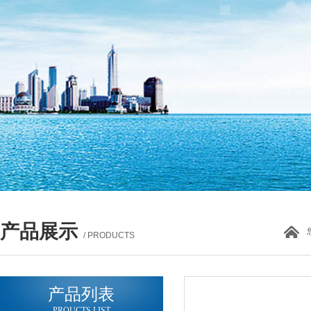
产品展示
/ PRODUCTS
产品列表
PROUCTS LIST