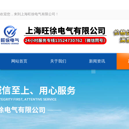
欢迎您，来到上海旺徐电气有限公司！
网站首页
关于我们
新闻资讯