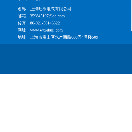
名称：上海旺徐电气有限公司
邮箱：359845197@qq.com
传真：86-021-56146322
网址：www.wxrebuji.com
地址：上海市宝山区水产西路680弄4号楼509