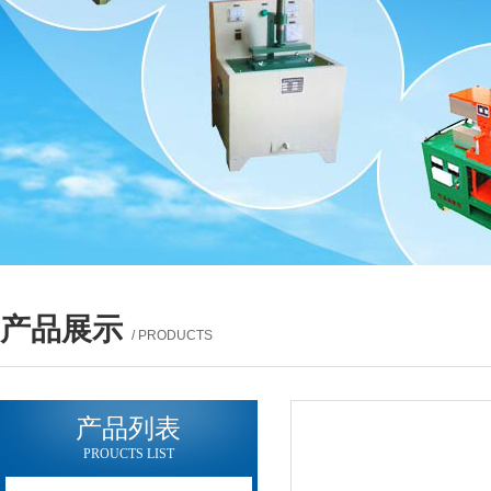
产品展示
/ PRODUCTS
产品列表
PROUCTS LIST