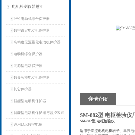
电机检测仪器总汇
2合1电动机综合保护器
数字设定电动机保护器
高精度无源量化电动机保护器
电动机综合保护器
无源型电动保护器
数显智能电动机保护器
其它保护器
详情介绍
智能型电动机保护器
智能型电动机保护器与监控装置
SM-882型 电枢检验仪
SM-882型 电枢检验仪
通用LCR数字电桥
适用于直流电机电枢转子、串激电