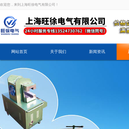
欢迎您，来到上海旺徐电气有限公司！
网站首页
关于我们
新闻资讯