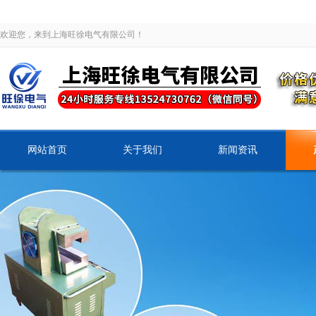
欢迎您，来到上海旺徐电气有限公司！
网站首页
关于我们
新闻资讯