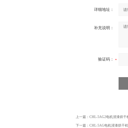
详细地址：
补充说明：
验证码：
上一篇：
CHL-5AG2电机浸漆烘
下一篇：
CHL-5AG电机浸漆烘干