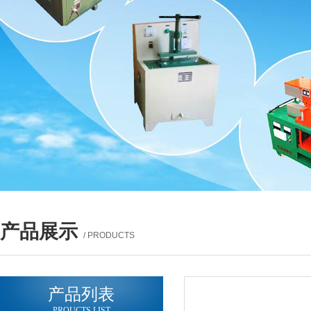
产品展示
/ PRODUCTS
产品列表
PROUCTS LIST