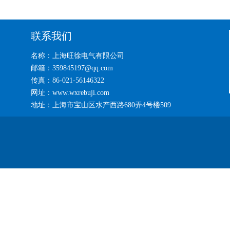
联系我们
名称：上海旺徐电气有限公司
邮箱：359845197@qq.com
传真：86-021-56146322
网址：www.wxrebuji.com
地址：上海市宝山区水产西路680弄4号楼509