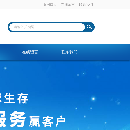
返回首页
|
在线留言
|
联系我们
在线留言
联系我们