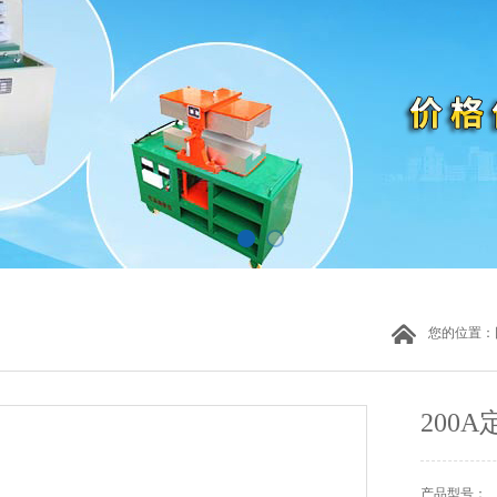
您的位置：
200
产品型号：