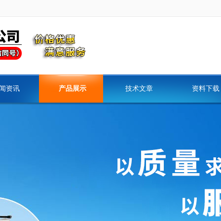
闻资讯
产品展示
技术文章
资料下载