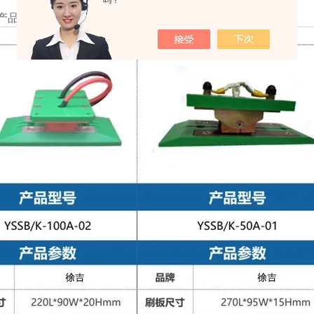
吗？
产品可以根据客户要求或图纸进行定制！