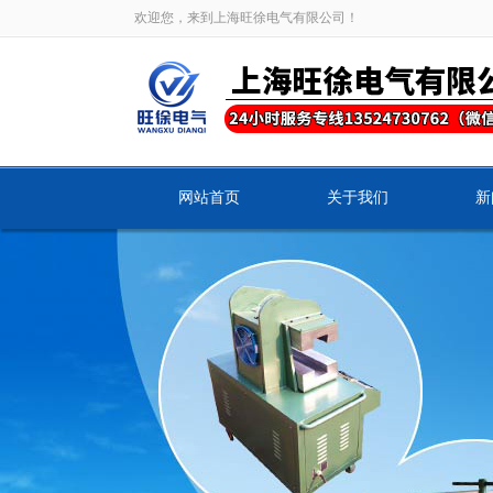
欢迎您，来到上海旺徐电气有限公司！
网站首页
关于我们
新