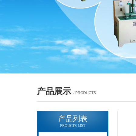
产品展示
/ PRODUCTS
产品列表
PROUCTS LIST