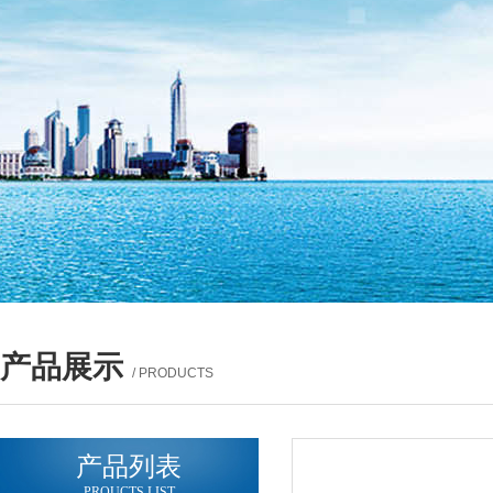
产品展示
/ PRODUCTS
产品列表
PROUCTS LIST