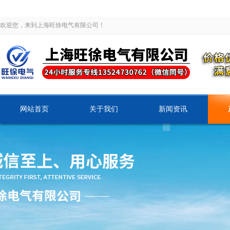
欢迎您，来到上海旺徐电气有限公司！
网站首页
关于我们
新闻资讯