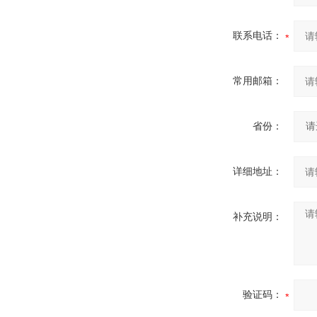
联系电话：
常用邮箱：
省份：
详细地址：
补充说明：
验证码：