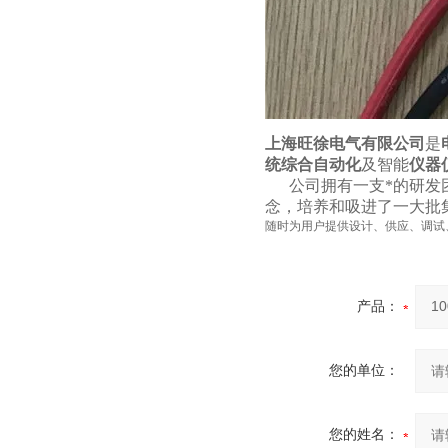
上海旺徐电气有限公司
是
统综合自动化
及智能
仪器
公司拥有一支*的研发团
念，培养和吸进了一大批
随时为用户提供设计、供应、调试
产品：
您的单位：
您的姓名：