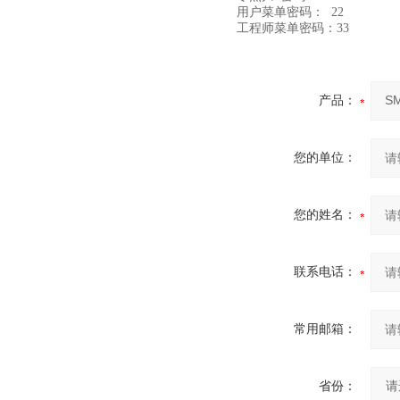
用户菜单密码： 22
工程师菜单密码：33
产品：
您的单位：
您的姓名：
联系电话：
常用邮箱：
省份：