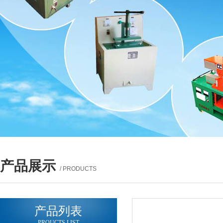
产品展示
/ PRODUCTS
产品列表
PROUCTS LIST