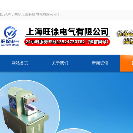
欢迎您，来到上海旺徐电气有限公司！
网站首页
关于我们
新闻资讯