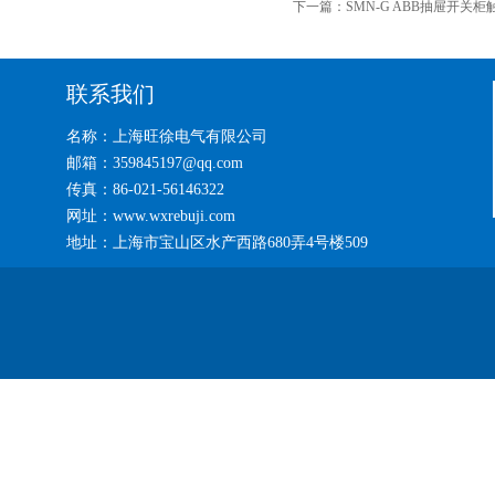
下一篇：
SMN-G ABB抽屉开关
联系我们
名称：上海旺徐电气有限公司
邮箱：359845197@qq.com
传真：86-021-56146322
网址：www.wxrebuji.com
地址：上海市宝山区水产西路680弄4号楼509