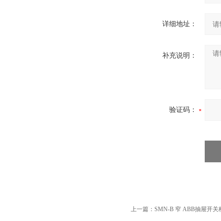
详细地址：
补充说明：
验证码：
上一篇：
SMN-B 窄 ABB抽屉