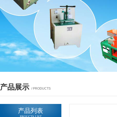
产品展示
/ PRODUCTS
产品列表
PROUCTS LIST