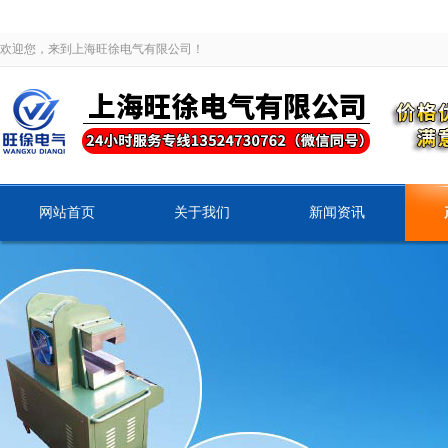
欢迎您，来到上海旺徐电气有限公司！
网站首页
关于我们
新闻资讯