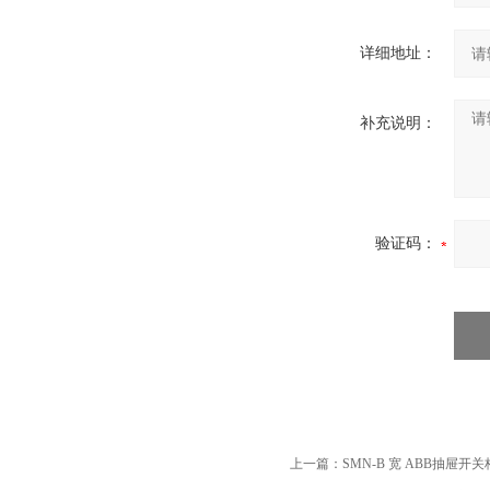
详细地址：
补充说明：
验证码：
上一篇：
SMN-B 宽 ABB抽屉