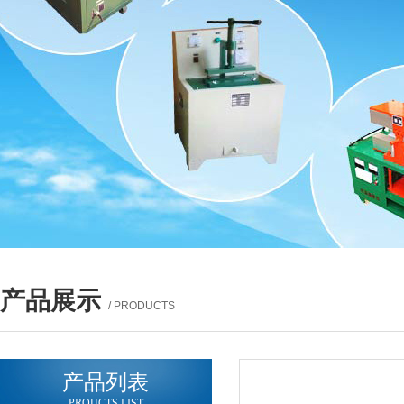
产品展示
/ PRODUCTS
产品列表
PROUCTS LIST