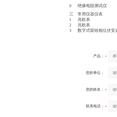
绝缘电阻测试仪
9
三
常用仪器仪表
1
兆欧表
2
兆欧表
3
数字式双钳相位伏安
产品：
您的单位：
您的姓名：
联系电话：