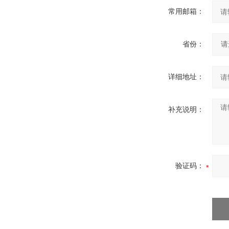
常用邮箱：
省份：
详细地址：
补充说明：
验证码：