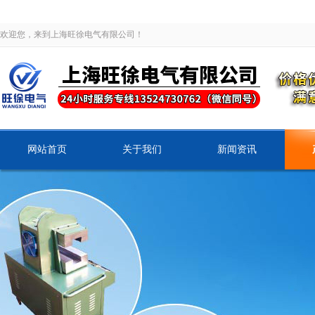
欢迎您，来到上海旺徐电气有限公司！
网站首页
关于我们
新闻资讯