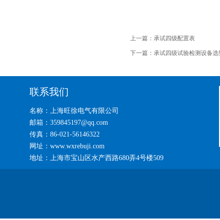
上一篇：
承试四级配置表
下一篇：
承试四级试验检测设备选
联系我们
名称：上海旺徐电气有限公司
邮箱：359845197@qq.com
传真：86-021-56146322
网址：www.wxrebuji.com
地址：上海市宝山区水产西路680弄4号楼509