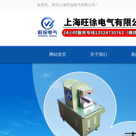
欢迎您，来到上海旺徐电气有限公司！
网站首页
关于我们
新