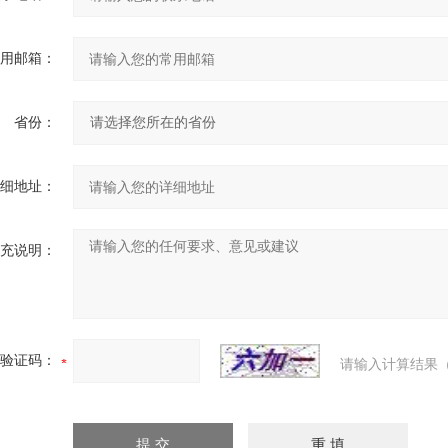
用邮箱：
省份：
细地址：
充说明：
验证码：
请输入计算结果（