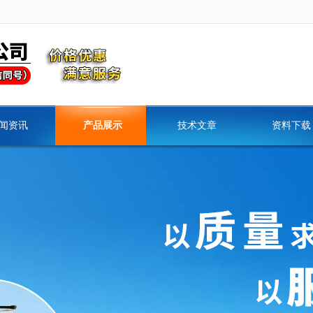
闻资讯
产品展示
技术文章
资料下载