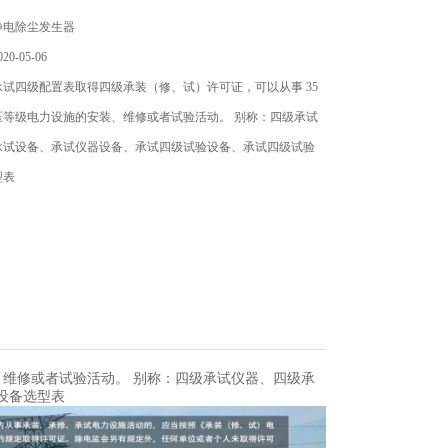
静电除尘发生器
0-05-06
试四级配置表取得四级承装（修、试）许可证，可以从事 35
压等级电力设施的安装、维修或者试验活动。 别称：四级承试
承试设备、承试仪器设备、承试四级试验设备、承试四级试验
型表
、维修或者试验活动。 别称：四级承试仪器、四级承
设备选型表