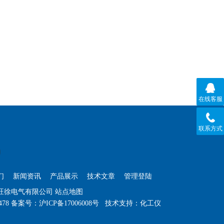
在线客服
联系方式
们
新闻资讯
产品展示
技术文章
管理登陆
海旺徐电气有限公司
站点地图
478
备案号：
沪ICP备17006008号
技术支持：
化工仪