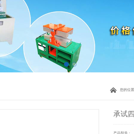
您的位
承试
产品型号：