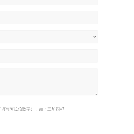
填写阿拉伯数字），如：三加四=7