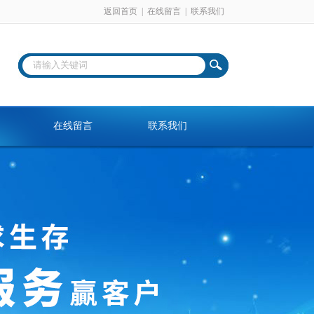
返回首页
|
在线留言
|
联系我们
在线留言
联系我们