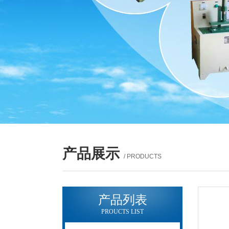
产品展示
/ PRODUCTS
产品列表
PROUCTS LIST