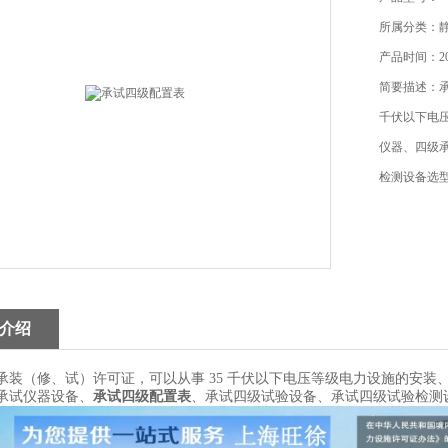
所属分类：
产品时间：202
简要描述：承
千伏以下电
仪器、四级
检测设备选
介绍
承装（修、试）许可证，可以从事 35 千伏以下电压等级电力设施的安装
承试仪器设备、
承试四级配置表
、承试四级试验设备、承试四级试验检测