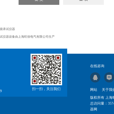
级承试仪器
试仪器设备由上海旺徐电气有限公司生产
在线咨询
扫一扫，关注我们
网站
关于我
9
版权所有 上
总访问量：
357
器网