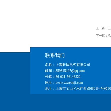
上一篇：
三
下一篇：
承
联系我们
名称：上海旺徐电气有限公司
邮箱：359845197@qq.com
传真：86-021-56146322
网址：www.wxrebuji.com
地址：上海市宝山区水产西路680弄4号楼50