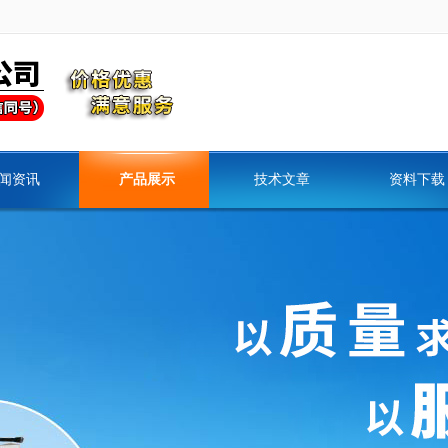
闻资讯
产品展示
技术文章
资料下载