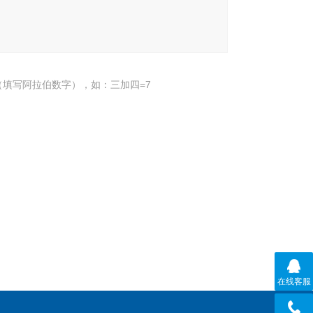
填写阿拉伯数字），如：三加四=7
在线客服