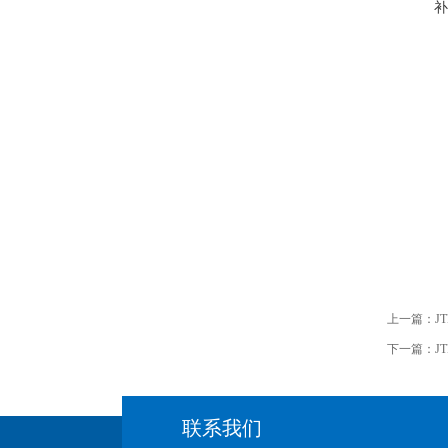
补
上一篇：
J
下一篇：
J
联系我们