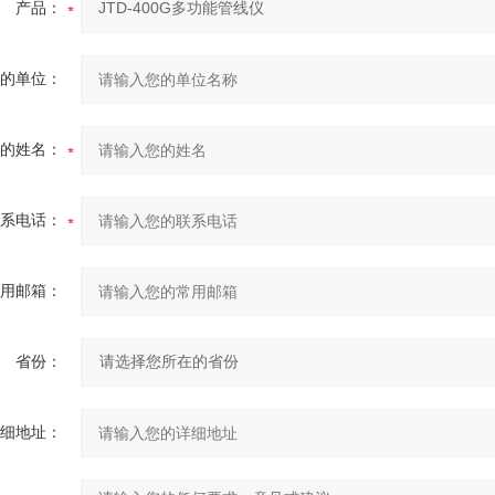
产品：
的单位：
的姓名：
系电话：
用邮箱：
省份：
细地址：