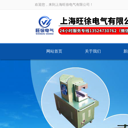
欢迎您，来到上海旺徐电气有限公司！
网站首页
关于我们
新