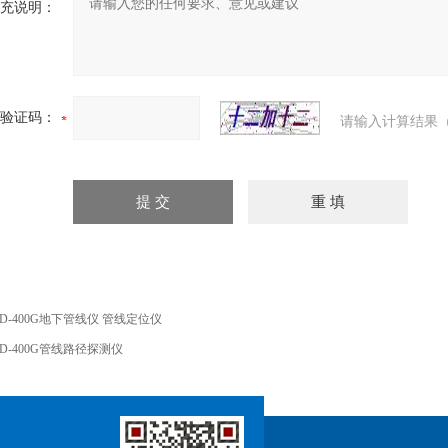
充说明：
验证码：
请输入计算结果（
TD-400G地下管线仪 管线定位仪
TD-400G管线路径探测仪