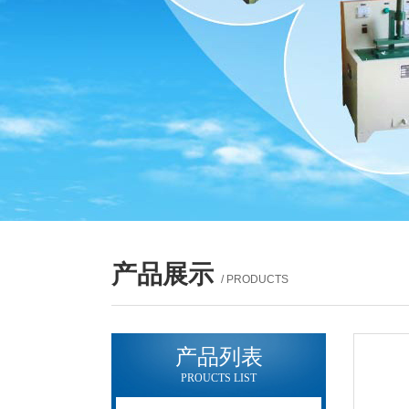
产品展示
/ PRODUCTS
产品列表
PROUCTS LIST