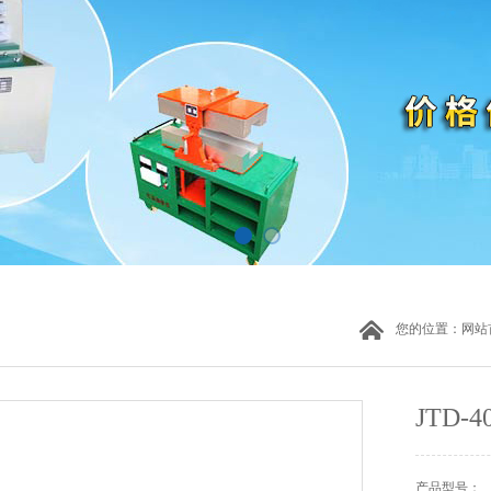
您的位置：
网站
JTD
产品型号：