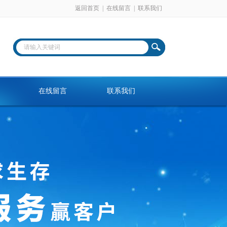
返回首页
|
在线留言
|
联系我们
在线留言
联系我们