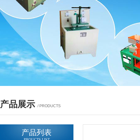
产品展示
/ PRODUCTS
产品列表
PROUCTS LIST