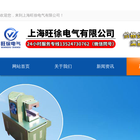
欢迎您，来到上海旺徐电气有限公司！
网站首页
关于我们
新闻资讯