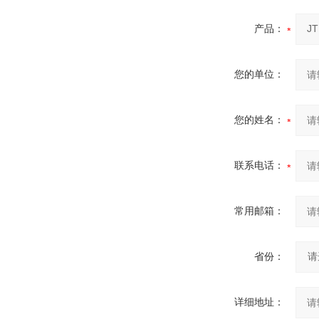
产品：
您的单位：
您的姓名：
联系电话：
常用邮箱：
省份：
详细地址：