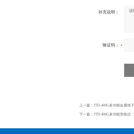
补充说明：
验证码：
上一篇：
JTD-400G多功能金属
下一篇：
JTD-400G多功能管线仪