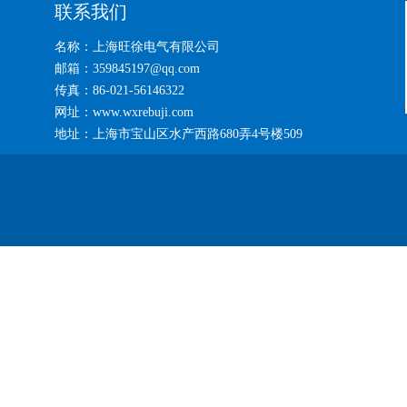
联系我们
名称：上海旺徐电气有限公司
邮箱：359845197@qq.com
传真：86-021-56146322
网址：www.wxrebuji.com
地址：上海市宝山区水产西路680弄4号楼509