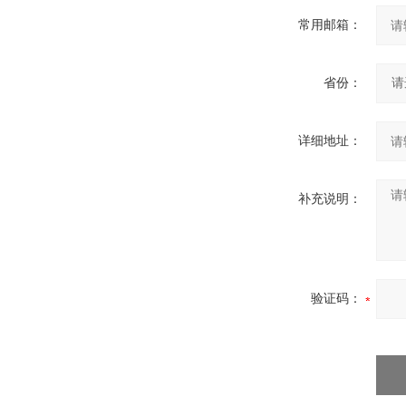
常用邮箱：
省份：
详细地址：
补充说明：
验证码：