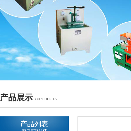
产品展示
/ PRODUCTS
产品列表
PROUCTS LIST