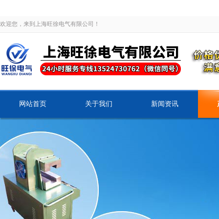
欢迎您，来到上海旺徐电气有限公司！
网站首页
关于我们
新闻资讯