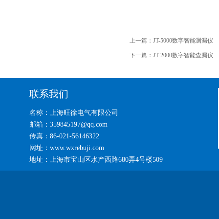
上一篇：
JT-5000数字智能测漏仪
下一篇：
JT-2000数字智能查漏仪
联系我们
名称：上海旺徐电气有限公司
邮箱：359845197@qq.com
传真：86-021-56146322
网址：www.wxrebuji.com
地址：上海市宝山区水产西路680弄4号楼509